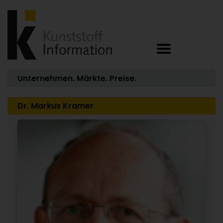
Unternehmen. Märkte. Preise.
Dr. Markus Kramer