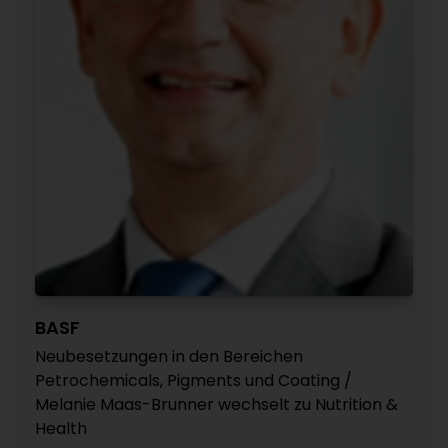
BASF
Neubesetzungen in den Bereichen
Petrochemicals, Pigments und Coating /
Melanie Maas-Brunner wechselt zu Nutrition &
Health