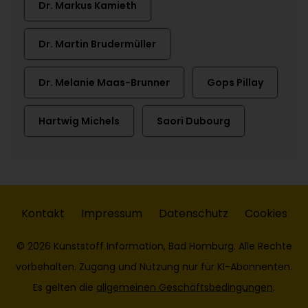
Dr. Markus Kamieth
Dr. Martin Brudermüller
Dr. Melanie Maas-Brunner
Gops Pillay
Hartwig Michels
Saori Dubourg
Kontakt
Impressum
Datenschutz
Cookies
© 2026 Kunststoff Information, Bad Homburg. Alle Rechte
vorbehalten. Zugang und Nutzung nur für KI-Abonnenten.
Es gelten die
allgemeinen Geschäftsbedingungen
.