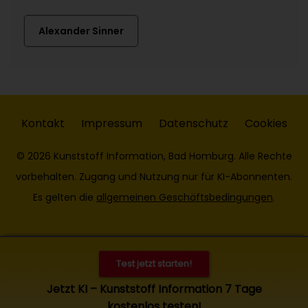
Alexander Sinner
Kontakt
Impressum
Datenschutz
Cookies
© 2026 Kunststoff Information, Bad Homburg. Alle Rechte
vorbehalten. Zugang und Nutzung nur für KI-Abonnenten.
Es gelten die
allgemeinen Geschäftsbedingungen
.
Test jetzt starten!
Jetzt KI – Kunststoff Information 7 Tage
kostenlos testen!