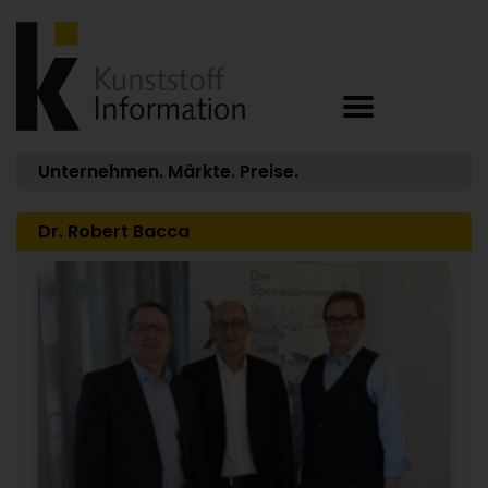
Unternehmen. Märkte. Preise.
Dr. Robert Bacca