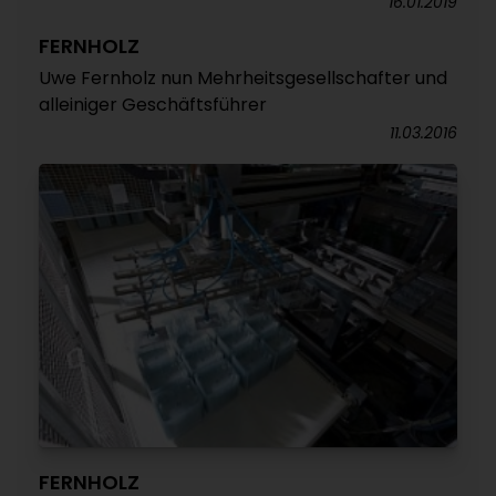
16.01.2019
FERNHOLZ
Uwe Fernholz nun Mehrheitsgesellschafter und
alleiniger Geschäftsführer
11.03.2016
FERNHOLZ