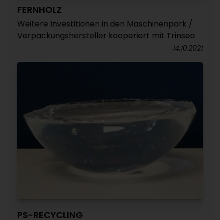
FERNHOLZ
Weitere Investitionen in den Maschinenpark /
Verpackungshersteller kooperiert mit Trinseo
14.10.2021
PS-RECYCLING