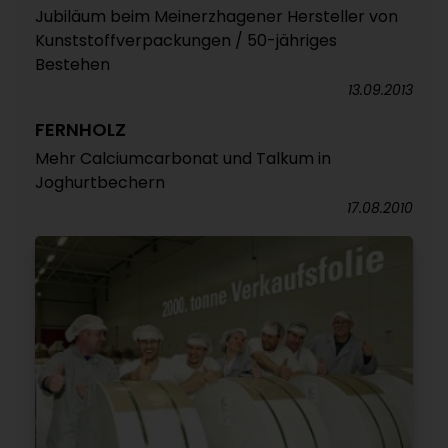
Jubiläum beim Meinerzhagener Hersteller von
Kunststoffverpackungen / 50-jähriges
Bestehen
13.09.2013
FERNHOLZ
Mehr Calciumcarbonat und Talkum in
Joghurtbechern
17.08.2010