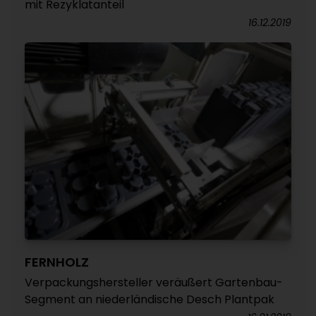
mit Rezyklatanteil
16.12.2019
FERNHOLZ
Verpackungshersteller veräußert Gartenbau-
Segment an niederländische Desch Plantpak