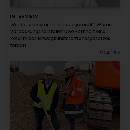
INTERVIEW
„Weder praxistauglich noch gerecht“: Warum
Verpackungshersteller Uwe Fernholz eine
Reform des Einwegkunststofffondsgesetzes
fordert
17.04.2025