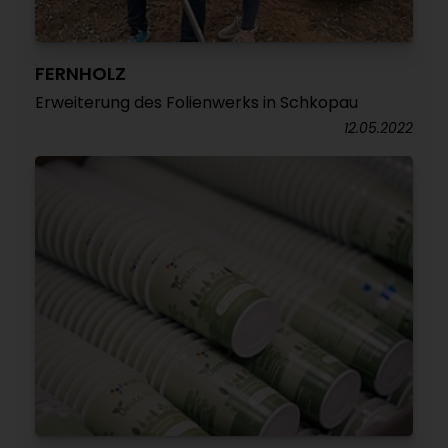
FERNHOLZ
Erweiterung des Folienwerks in Schkopau
12.05.2022