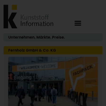
Unternehmen. Märkte. Preise.
Fernholz GmbH & Co. KG