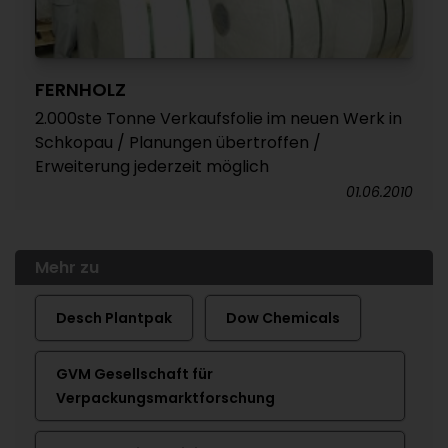
FERNHOLZ
2.000ste Tonne Verkaufsfolie im neuen Werk in
Schkopau / Planungen übertroffen /
Erweiterung jederzeit möglich
01.06.2010
Mehr zu
Desch Plantpak
Dow Chemicals
GVM Gesellschaft für
Verpackungsmarktforschung