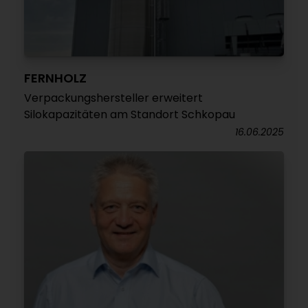
FERNHOLZ
Verpackungshersteller erweitert
Silokapazitäten am Standort Schkopau
16.06.2025