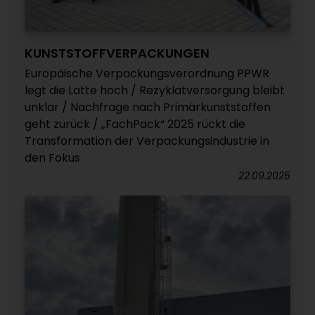
KUNSTSTOFFVERPACKUNGEN
Europäische Verpackungsverordnung PPWR
legt die Latte hoch / Rezyklatversorgung bleibt
unklar / Nachfrage nach Primärkunststoffen
geht zurück / „FachPack“ 2025 rückt die
Transformation der Verpackungsindustrie in
den Fokus
22.09.2025