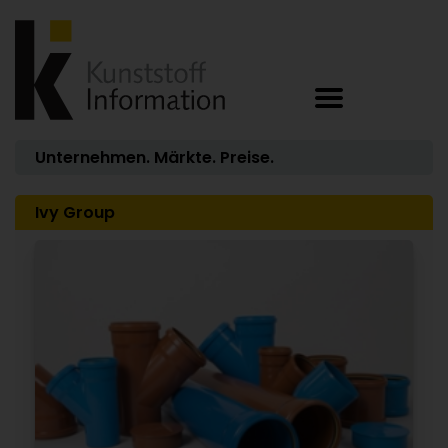
Unternehmen. Märkte. Preise.
Ivy Group