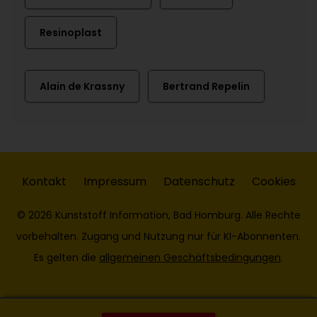
Resinoplast
Alain de Krassny
Bertrand Repelin
Kontakt
Impressum
Datenschutz
Cookies
© 2026 Kunststoff Information, Bad Homburg. Alle Rechte
vorbehalten. Zugang und Nutzung nur für KI-Abonnenten.
Es gelten die
allgemeinen Geschäftsbedingungen
.