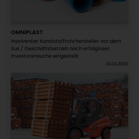
OMNIPLAST
Insolventer Kunststoffrohrhersteller vor dem
Aus / Geschäftsbetrieb nach erfolgloser
Investorensuche eingestellt
01.04.2020