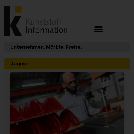
Unternehmen. Märkte. Preise.
Jaguar