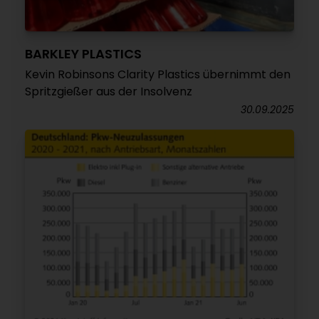
BARKLEY PLASTICS
Kevin Robinsons Clarity Plastics übernimmt den
Spritzgießer aus der Insolvenz
30.09.2025