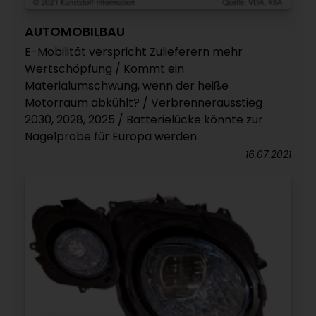
AUTOMOBILBAU
E-Mobilität verspricht Zulieferern mehr
Wertschöpfung / Kommt ein
Materialumschwung, wenn der heiße
Motorraum abkühlt? / Verbrennerausstieg
2030, 2028, 2025 / Batterielücke könnte zur
Nagelprobe für Europa werden
16.07.2021