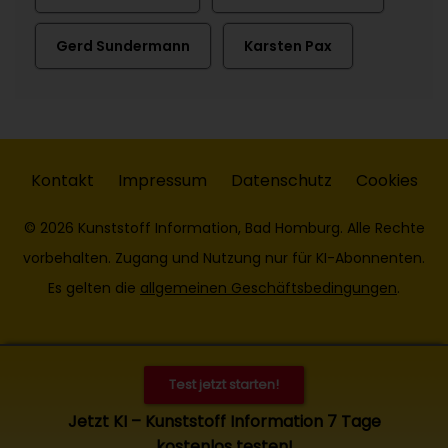
Gerd Sundermann
Karsten Pax
Kontakt
Impressum
Datenschutz
Cookies
© 2026 Kunststoff Information, Bad Homburg. Alle Rechte
vorbehalten. Zugang und Nutzung nur für KI-Abonnenten.
Es gelten die
allgemeinen Geschäftsbedingungen
.
Test jetzt starten!
Jetzt KI – Kunststoff Information 7 Tage
kostenlos testen!