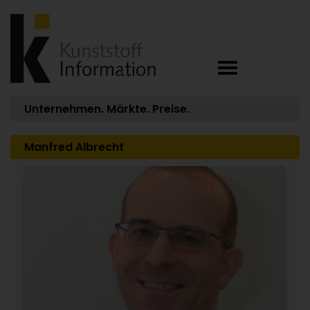
Unternehmen. Märkte. Preise.
Manfred Albrecht