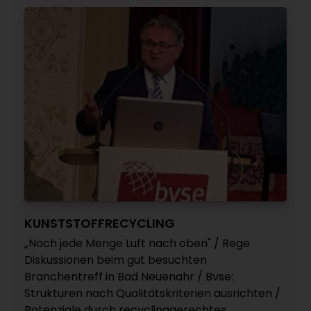
KUNSTSTOFFRECYCLING
„Noch jede Menge Luft nach oben" / Rege
Diskussionen beim gut besuchten
Branchentreff in Bad Neuenahr / Bvse:
Strukturen nach Qualitätskriterien ausrichten /
Potenziale durch recyclinggerechtes