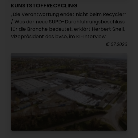
KUNSTSTOFFRECYCLING
„Die Verantwortung endet nicht beim Recycler“
/ Was der neue SUPD-Durchführungsbeschluss
für die Branche bedeutet, erklärt Herbert Snell,
Vizepräsident des bvse, im KI-Interview
15.07.2026