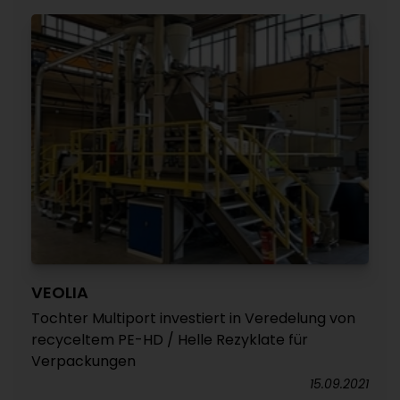
VEOLIA
Tochter Multiport investiert in Veredelung von
recyceltem PE-HD / Helle Rezyklate für
Verpackungen
15.09.2021