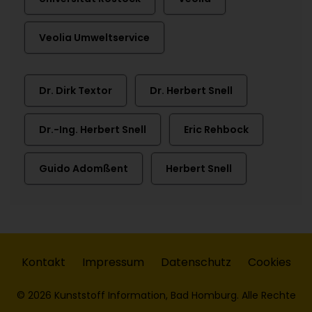
Veolia Umweltservice
Dr. Dirk Textor
Dr. Herbert Snell
Dr.-Ing. Herbert Snell
Eric Rehbock
Guido Adomßent
Herbert Snell
Kontakt
Impressum
Datenschutz
Cookies
© 2026 Kunststoff Information, Bad Homburg. Alle Rechte