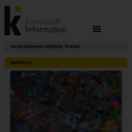
Unternehmen. Märkte. Preise.
MultiPort