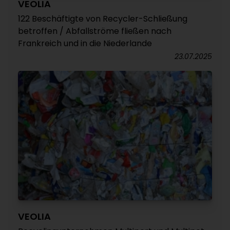
VEOLIA
122 Beschäftigte von Recycler-Schließung
betroffen / Abfallströme fließen nach
Frankreich und in die Niederlande
23.07.2025
VEOLIA