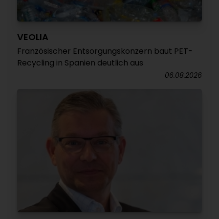
VEOLIA
Französischer Entsorgungskonzern baut PET-
Recycling in Spanien deutlich aus
06.08.2026