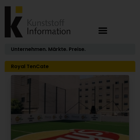
Unternehmen. Märkte. Preise.
Royal TenCate