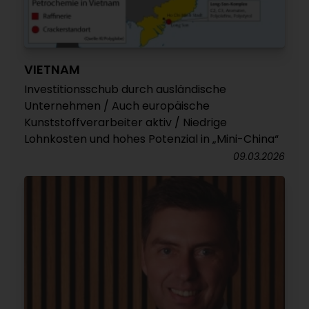
VIETNAM
Investitionsschub durch ausländische
Unternehmen / Auch europäische
Kunststoffverarbeiter aktiv / Niedrige
Lohnkosten und hohes Potenzial in „Mini-China“
09.03.2026