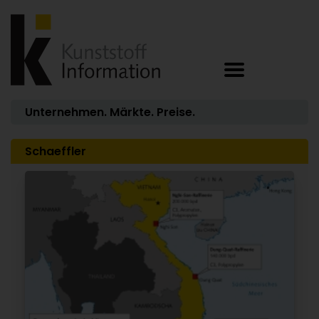
Unternehmen. Märkte. Preise.
Schaeffler