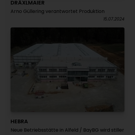
DRÄXLMAIER
Arno Güllering verantwortet Produktion
15.07.2024
HEBRA
Neue Betriebsstätte in Alfeld / BayBG wird stiller