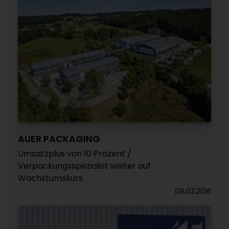
AUER PACKAGING
Umsatzplus von 10 Prozent /
Verpackungsspezialist weiter auf
Wachstumskurs
09.03.2016