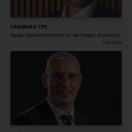
KRAIBURG TPE
Neuer Geschäftsführer für die Region Americas
11.09.2024