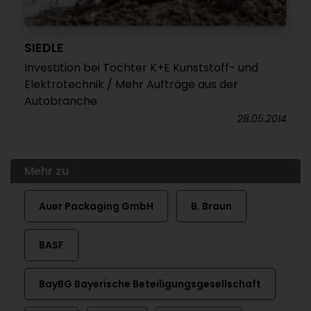
SIEDLE
Investition bei Tochter K+E Kunststoff- und
Elektrotechnik / Mehr Aufträge aus der
Autobranche
28.05.2014
Mehr zu
Auer Packaging GmbH
B. Braun
BASF
BayBG Bayerische Beteiligungsgesellschaft