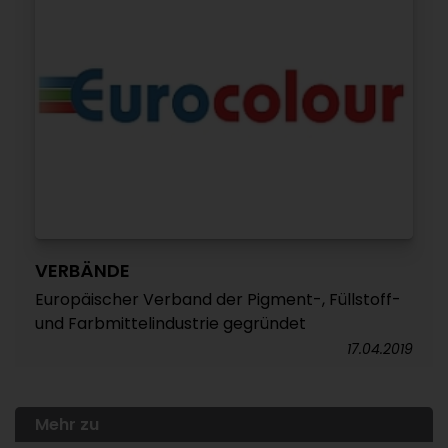
VERBÄNDE
Europäischer Verband der Pigment-, Füllstoff-
und Farbmittelindustrie gegründet
17.04.2019
Mehr zu