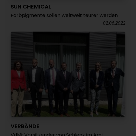
SUN CHEMICAL
Farbpigmente sollen weltweit teurer werden
02.06.2022
VERBÄNDE
VdMi: Vorsitzender von Schlenk im Amt