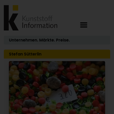
Unternehmen. Märkte. Preise.
Stefan Sütterlin