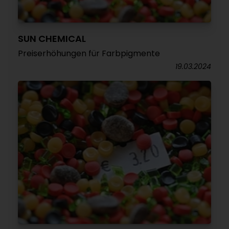
SUN CHEMICAL
Preiserhöhungen für Farbpigmente
19.03.2024