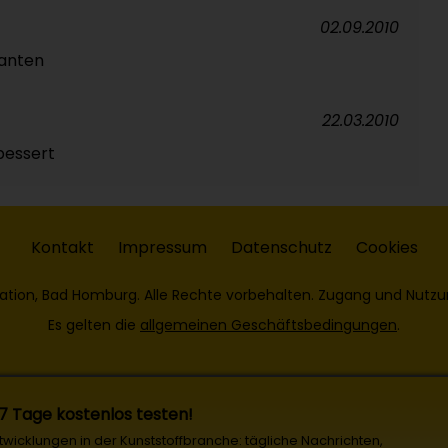
02.09.2010
kanten
22.03.2010
bessert
Kontakt
Impressum
Datenschutz
Cookies
ation, Bad Homburg. Alle Rechte vorbehalten. Zugang und Nutzu
Es gelten die
allgemeinen Geschäftsbedingungen
.
 7 Tage kostenlos testen!
Entwicklungen in der Kunststoffbranche: tägliche Nachrichten,