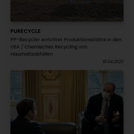
PURECYCLE
PP-Recycler errichtet Produktionsstätte in den
USA / Chemisches Recycling von
Haushaltsabfällen
19.04.2022