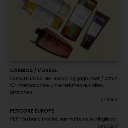
CARBIOS / L'ORÉAL
Konsortium für Bio-Recycling gegründet / Offen
für internationale Unternehmen aus allen
Branchen
07.11.2017
PETCORE EUROPE
PET-Verband meldet namhafte neue Mitglieder
09.05.2017