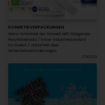
KOSMETIKVERPACKUNGEN
Wenn Schönheit der Umwelt hilft: Steigender
Rezyklateinsatz / Erster Industriestandard
formuliert / Unklarheit über
Sicherheitsanforderungen
17.06.2021