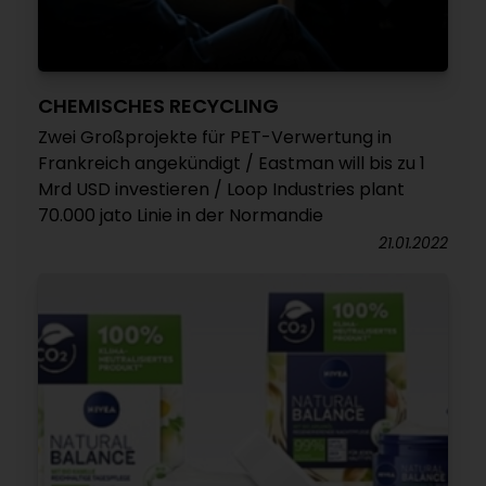
CHEMISCHES RECYCLING
Zwei Großprojekte für PET-Verwertung in
Frankreich angekündigt / Eastman will bis zu 1
Mrd USD investieren / Loop Industries plant
70.000 jato Linie in der Normandie
21.01.2022