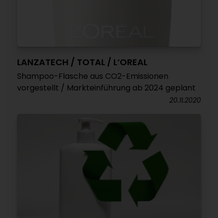
LANZATECH / TOTAL / L‘OREAL
Shampoo-Flasche aus CO2-Emissionen
vorgestellt / Markteinführung ab 2024 geplant
20.11.2020