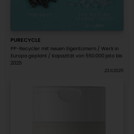
PURECYCLE
PP-Recycler mit neuen Eigentümern / Werk in
Europa geplant / Kapazität von 550.000 jato bis
2025
23.11.2020