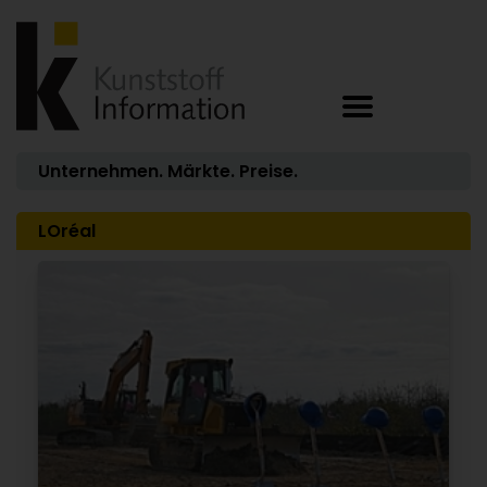
Unternehmen. Märkte. Preise.
LOréal