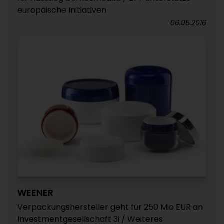
europäische Initiativen
06.05.2016
WEENER
Verpackungshersteller geht für 250 Mio EUR an
Investmentgesellschaft 3i / Weiteres