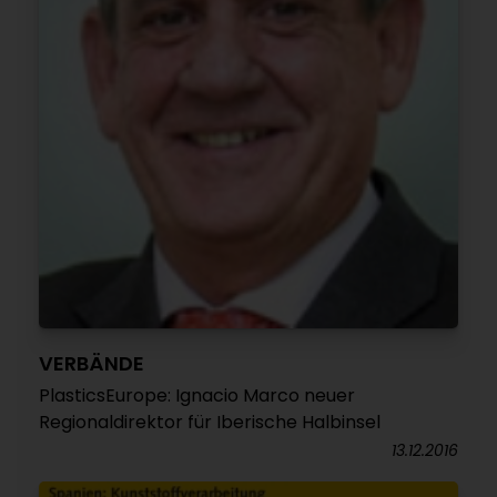
VERBÄNDE
PlasticsEurope: Ignacio Marco neuer
Regionaldirektor für Iberische Halbinsel
13.12.2016