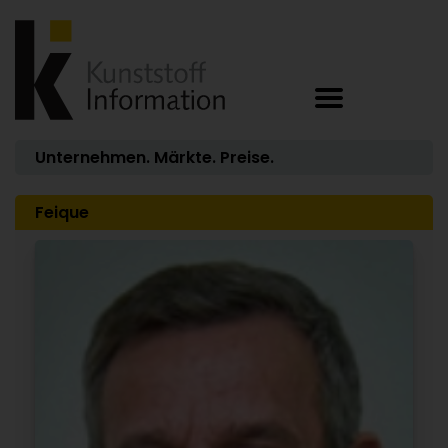
Unternehmen. Märkte. Preise.
Feique