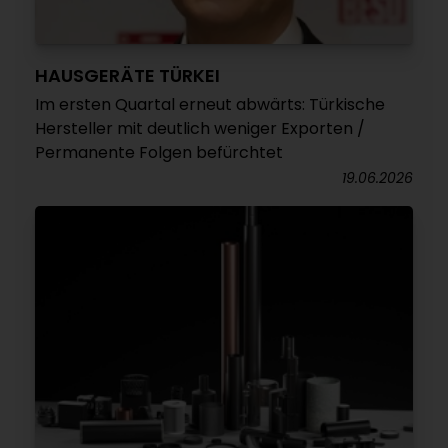
HAUSGERÄTE TÜRKEI
Im ersten Quartal erneut abwärts: Türkische
Hersteller mit deutlich weniger Exporten /
Permanente Folgen befürchtet
19.06.2026