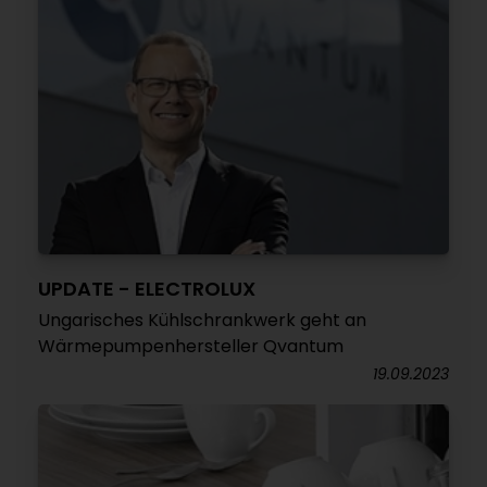
UPDATE - ELECTROLUX
Ungarisches Kühlschrankwerk geht an
Wärmepumpenhersteller Qvantum
19.09.2023