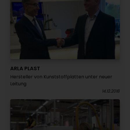
ARLA PLAST
Hersteller von Kunststoffplatten unter neuer
Leitung
14.12.2018