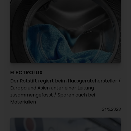
ELECTROLUX
Der Rotstift regiert beim Hausgerätehersteller /
Europa und Asien unter einer Leitung
zusammengefasst / Sparen auch bei
Materialien
31.10.2023