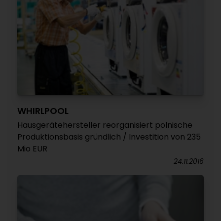
WHIRLPOOL
Hausgerätehersteller reorganisiert polnische
Produktionsbasis gründlich / Investition von 235
Mio EUR
24.11.2016