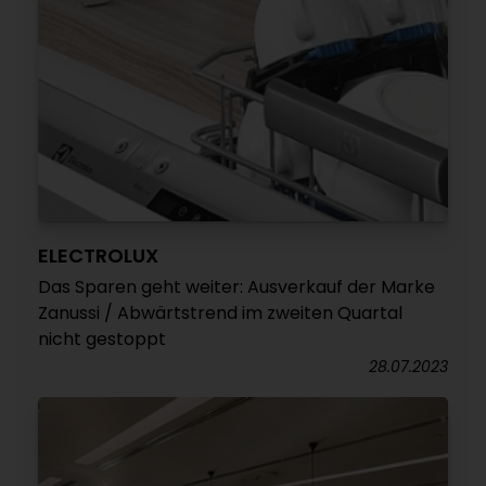
ELECTROLUX
Das Sparen geht weiter: Ausverkauf der Marke
Zanussi / Abwärtstrend im zweiten Quartal
nicht gestoppt
28.07.2023