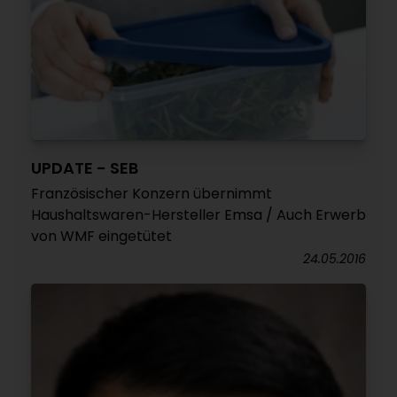
UPDATE - SEB
Französischer Konzern übernimmt
Haushaltswaren-Hersteller Emsa / Auch Erwerb
von WMF eingetütet
24.05.2016