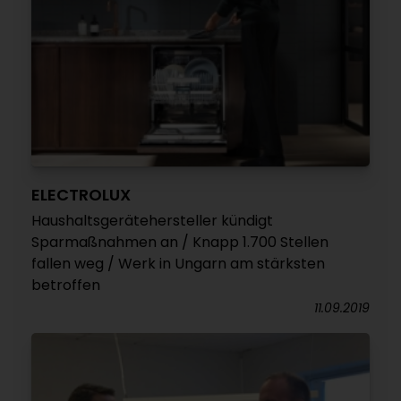
ELECTROLUX
Haushaltsgerätehersteller kündigt
Sparmaßnahmen an / Knapp 1.700 Stellen
fallen weg / Werk in Ungarn am stärksten
betroffen
11.09.2019