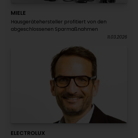
MIELE
Hausgerätehersteller profitiert von den
abgeschlossenen Sparmaßnahmen
11.03.2026
ELECTROLUX