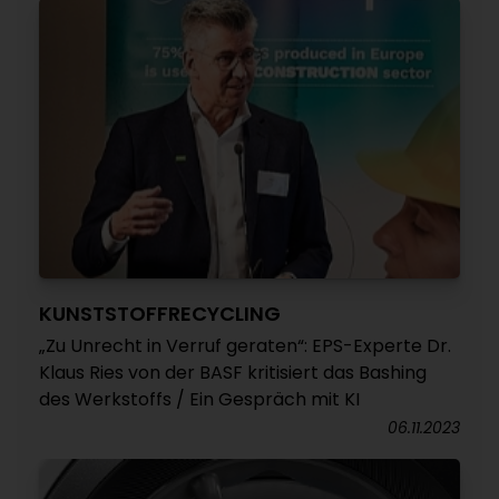
KUNSTSTOFFRECYCLING
„Zu Unrecht in Verruf geraten“: EPS-Experte Dr.
Klaus Ries von der BASF kritisiert das Bashing
des Werkstoffs / Ein Gespräch mit KI
06.11.2023