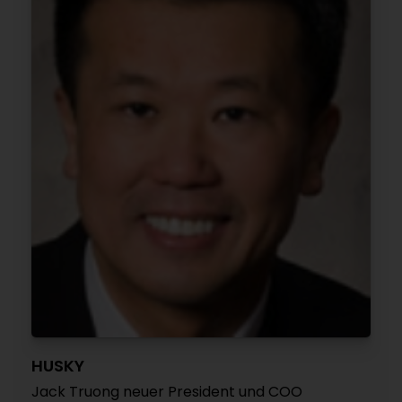
HUSKY
Jack Truong neuer President und COO