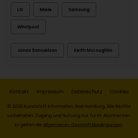
LG
Miele
Samsung
Whirlpool
Jonas Samuelson
Keith McLoughlin
Kontakt
Impressum
Datenschutz
Cookies
© 2026 Kunststoff Information, Bad Homburg. Alle Rechte
vorbehalten. Zugang und Nutzung nur für KI-Abonnenten.
Es gelten die
allgemeinen Geschäftsbedingungen
.