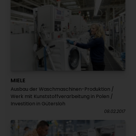
MIELE
Ausbau der Waschmaschinen-Produktion /
Werk mit Kunststoffverarbeitung in Polen /
Investition in Gütersloh
08.02.2017