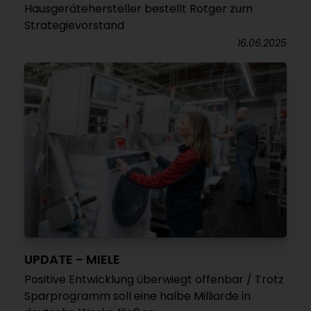
Hausgerätehersteller bestellt Rotger zum
Strategievorstand
16.06.2025
UPDATE - MIELE
Positive Entwicklung überwiegt offenbar / Trotz
Sparprogramm soll eine halbe Milliarde in