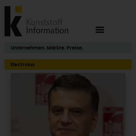
Unternehmen. Märkte. Preise.
Electrolux