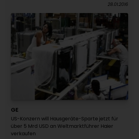
28.01.2016
GE
US-Konzern will Hausgeräte-Sparte jetzt für
über 5 Mrd USD an Weltmarktführer Haier
verkaufen