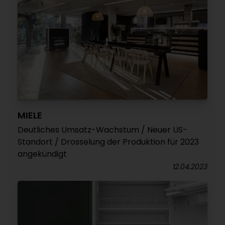
MIELE
Deutliches Umsatz-Wachstum / Neuer US-
Standort / Drosselung der Produktion für 2023
angekündigt
12.04.2023