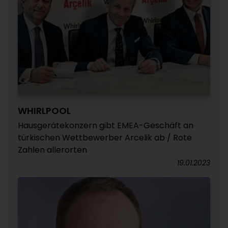
WHIRLPOOL
Hausgerätekonzern gibt EMEA-Geschäft an
türkischen Wettbewerber Arcelik ab / Rote
Zahlen allerorten
19.01.2023