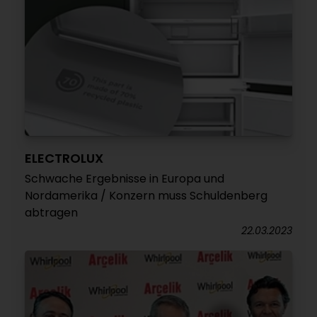
ELECTROLUX
Schwache Ergebnisse in Europa und
Nordamerika / Konzern muss Schuldenberg
abtragen
22.03.2023