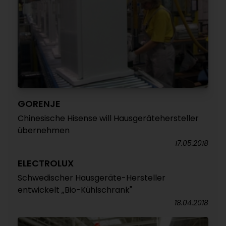
GORENJE
Chinesische Hisense will Hausgerätehersteller
übernehmen
17.05.2018
ELECTROLUX
Schwedischer Hausgeräte-Hersteller
entwickelt „Bio-Kühlschrank"
18.04.2018