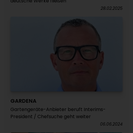
deutsche Werke fließen
28.02.2025
GARDENA
Gartengeräte-Anbieter beruft Interims-
President / Chefsuche geht weiter
06.06.2024