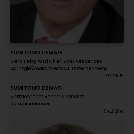
SUMITOMO DEMAG
Gerd Liebig wird Chief Sales Officer des
Spritzgießmaschinenbau-Unternehmens
19.01.2015
SUMITOMO DEMAG
Vertriebschef Renners verlässt
Maschinenbauer
04.12.2014