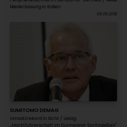
Niederlassung in Italien
06.06.2018
SUMITOMO DEMAG
Umsatzrekord in Sicht / Liebig:
„Marktführerschaft im Dünnwand-Spritzgießen"