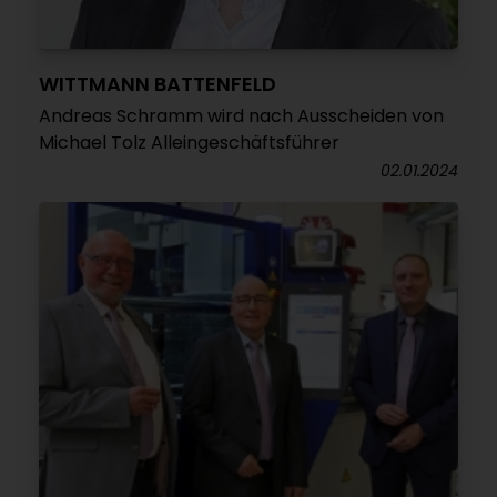
WITTMANN BATTENFELD
Andreas Schramm wird nach Ausscheiden von
Michael Tolz Alleingeschäftsführer
02.01.2024