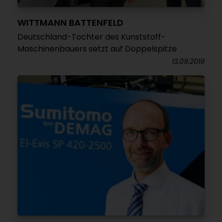
WITTMANN BATTENFELD
Deutschland-Tochter des Kunststoff-
Maschinenbauers setzt auf Doppelspitze
13.09.2019