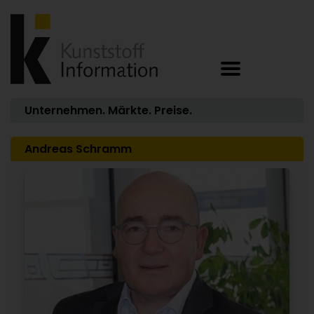
Unternehmen. Märkte. Preise.
Andreas Schramm