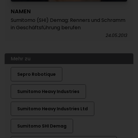
NAMEN
Sumitomo (SHI) Demag: Renners und Schramm
in Geschäftsführung berufen
24.05.2013
Mehr zu
Sepro Robotique
Sumitomo Heavy Industries
Sumitomo Heavy Industries Ltd
Sumitomo SHI Demag