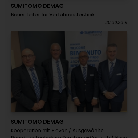
SUMITOMO DEMAG
Neuer Leiter für Verfahrenstechnik
26.06.2019
SUMITOMO DEMAG
Kooperation mit Piovan / Ausgewählte
Peripherietechnik im Sumitomo-Vertrieb / Neue