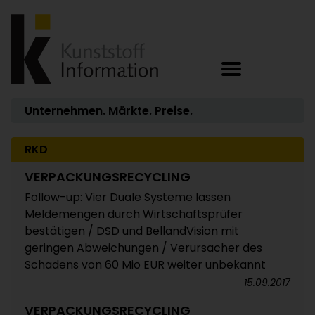
Unternehmen. Märkte. Preise.
RKD
VERPACKUNGSRECYCLING
Follow-up: Vier Duale Systeme lassen
Meldemengen durch Wirtschaftsprüfer
bestätigen / DSD und BellandVision mit
geringen Abweichungen / Verursacher des
Schadens von 60 Mio EUR weiter unbekannt
15.09.2017
VERPACKUNGSRECYCLING