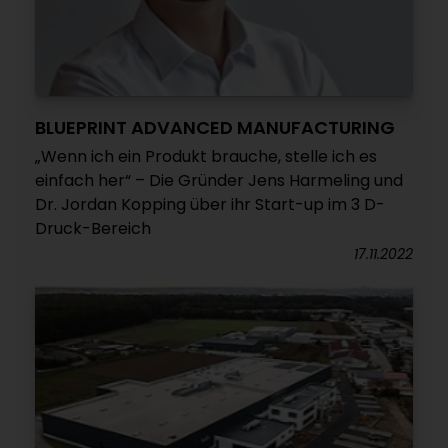
BLUEPRINT ADVANCED MANUFACTURING
„Wenn ich ein Produkt brauche, stelle ich es
einfach her“ – Die Gründer Jens Harmeling und
Dr. Jordan Kopping über ihr Start-up im 3 D-
Druck-Bereich
17.11.2022