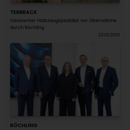
TERBRACK
Insolventer Halbzeugspezialist vor Übernahme
durch Röchling
23.02.2026
RÖCHLING