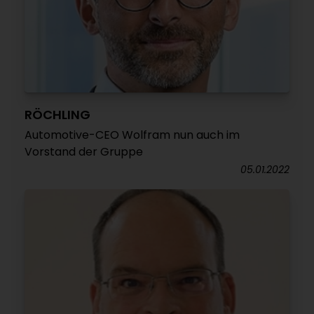
RÖCHLING
Automotive-CEO Wolfram nun auch im
Vorstand der Gruppe
05.01.2022