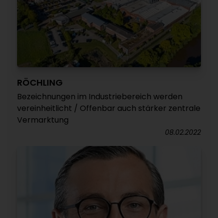
RÖCHLING
Bezeichnungen im Industriebereich werden
vereinheitlicht / Offenbar auch stärker zentrale
Vermarktung
08.02.2022