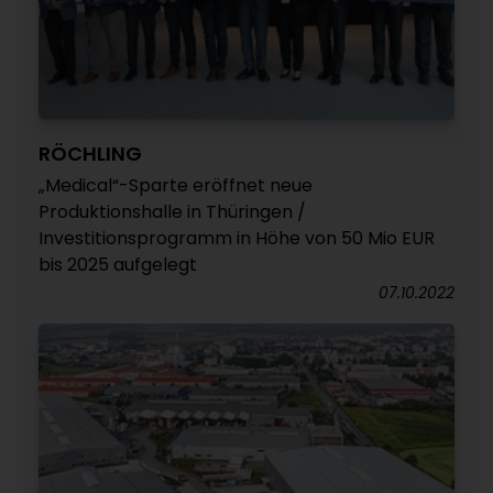
RÖCHLING
„Medical“-Sparte eröffnet neue
Produktionshalle in Thüringen /
Investitionsprogramm in Höhe von 50 Mio EUR
bis 2025 aufgelegt
07.10.2022