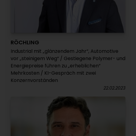
RÖCHLING
Industrial mit „glänzendem Jahr“, Automotive
vor „steinigem Weg“ / Gestiegene Polymer- und
Energiepreise führen zu „erheblichen“
Mehrkosten / KI-Gespräch mit zwei
Konzernvorständen
22.02.2023