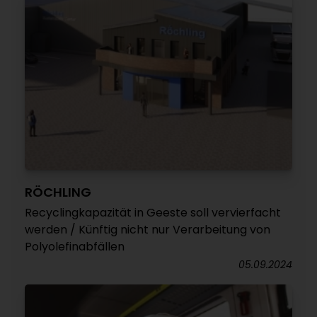
RÖCHLING
Recyclingkapazität in Geeste soll vervierfacht
werden / Künftig nicht nur Verarbeitung von
Polyolefinabfällen
05.09.2024