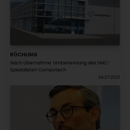
RÖCHLING
Nach Übernahme: Umbenennung des SMC-
Spezialisten Compotech
04.07.2023