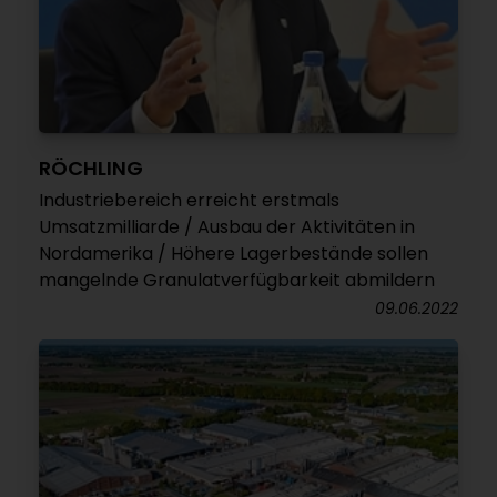
RÖCHLING
Industriebereich erreicht erstmals
Umsatzmilliarde / Ausbau der Aktivitäten in
Nordamerika / Höhere Lagerbestände sollen
mangelnde Granulatverfügbarkeit abmildern
09.06.2022