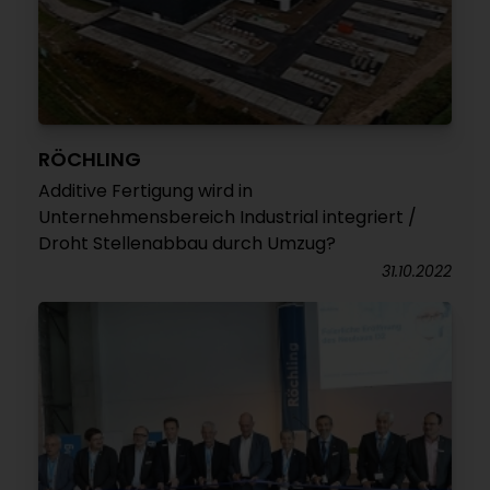
RÖCHLING
Additive Fertigung wird in
Unternehmensbereich Industrial integriert /
Droht Stellenabbau durch Umzug?
31.10.2022