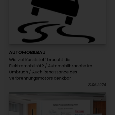
AUTOMOBILBAU
Wie viel Kunststoff braucht die
Elektromobilität? / Automobilbranche im
Umbruch / Auch Renaissance des
Verbrennungsmotors denkbar
21.06.2024