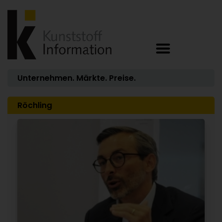
Unternehmen. Märkte. Preise.
Röchling