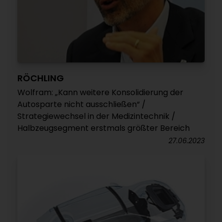
RÖCHLING
Wolfram: „Kann weitere Konsolidierung der
Autosparte nicht ausschließen“ /
Strategiewechsel in der Medizintechnik /
Halbzeugsegment erstmals größter Bereich
27.06.2023