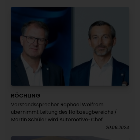
RÖCHLING
Vorstandssprecher Raphael Wolfram
übernimmt Leitung des Halbzeugbereichs /
Martin Schüler wird Automotive-Chef
20.09.2024