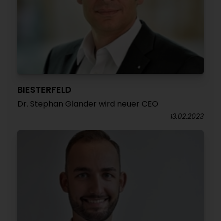
BIESTERFELD
Dr. Stephan Glander wird neuer CEO
13.02.2023