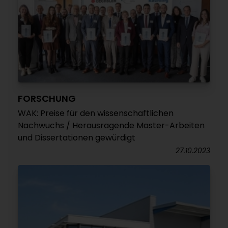
FORSCHUNG
WAK: Preise für den wissenschaftlichen
Nachwuchs / Herausragende Master-Arbeiten
und Dissertationen gewürdigt
27.10.2023