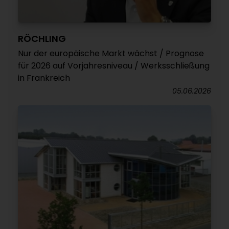
RÖCHLING
Nur der europäische Markt wächst / Prognose
für 2026 auf Vorjahresniveau / Werksschließung
in Frankreich
05.06.2026