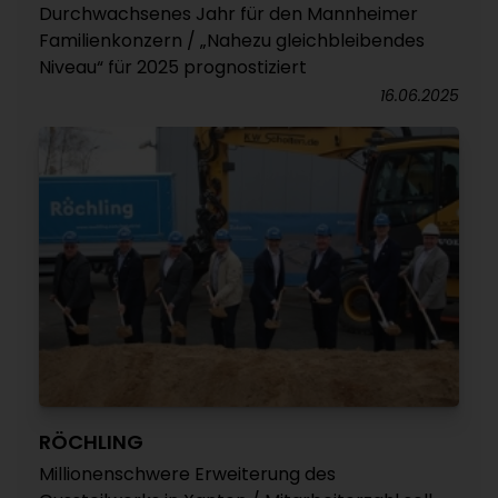
Durchwachsenes Jahr für den Mannheimer
Familienkonzern / „Nahezu gleichbleibendes
Niveau“ für 2025 prognostiziert
16.06.2025
RÖCHLING
Millionenschwere Erweiterung des