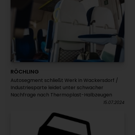
RÖCHLING
Autosegment schließt Werk in Wackersdorf /
Industriesparte leidet unter schwacher
Nachfrage nach Thermoplast-Halbzeugen
15.07.2024