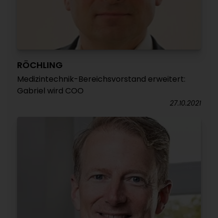
RÖCHLING
Medizintechnik-Bereichsvorstand erweitert:
Gabriel wird COO
27.10.2021