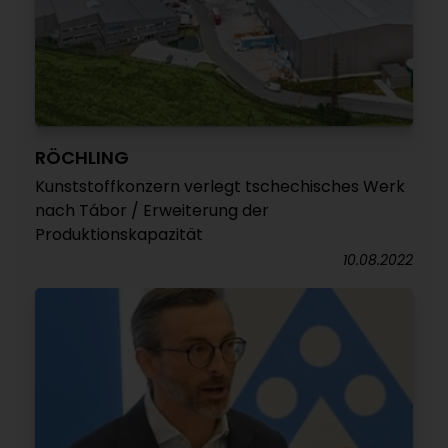
RÖCHLING
Kunststoffkonzern verlegt tschechisches Werk
nach Tábor / Erweiterung der
Produktionskapazität
10.08.2022