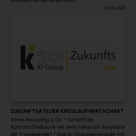
vollelektrischen Maschinen
21.06.2022
ZUKUNFTSATELIER KREISLAUFWIRTSCHAFT
Klima, Recycling & Co. – Schafft die
Kunststoffindustrie mit dem Fokus auf Rezyklate
die Trendwende? / Eine KI-Diskussionsrunde mit