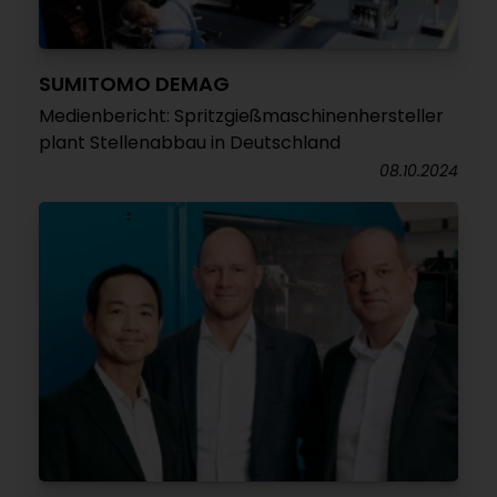
SUMITOMO DEMAG
Medienbericht: Spritzgießmaschinenhersteller
plant Stellenabbau in Deutschland
08.10.2024