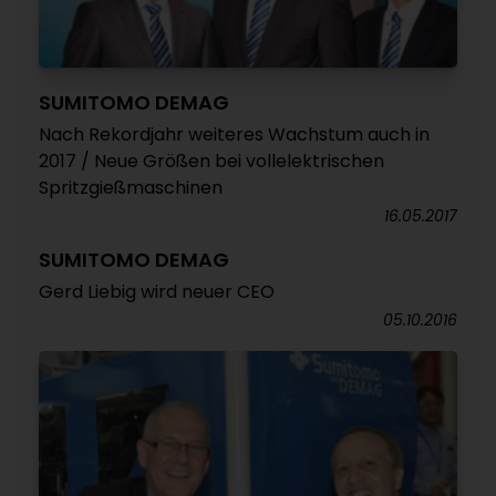
SUMITOMO DEMAG
Nach Rekordjahr weiteres Wachstum auch in
2017 / Neue Größen bei vollelektrischen
Spritzgießmaschinen
16.05.2017
SUMITOMO DEMAG
Gerd Liebig wird neuer CEO
05.10.2016