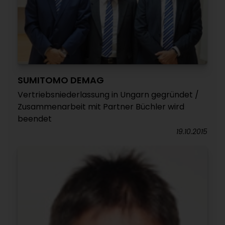
SUMITOMO DEMAG
Vertriebsniederlassung in Ungarn gegründet /
Zusammenarbeit mit Partner Büchler wird
beendet
19.10.2015