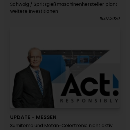
Schwaig / Spritzgießmaschinenhersteller plant
weitere Investitionen
15.07.2020
UPDATE - MESSEN
Sumitomo und Motan-Colortronic nicht aktiv