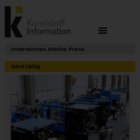
Unternehmen. Märkte. Preise.
Gerd Liebig