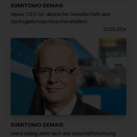
SUMITOMO DEMAG
Neuer CEO für deutsche Gesellschaft des
Spritzgießmaschinenherstellers
02.08.2024
SUMITOMO DEMAG
Gerd Liebig zieht sich aus Geschäftsführung