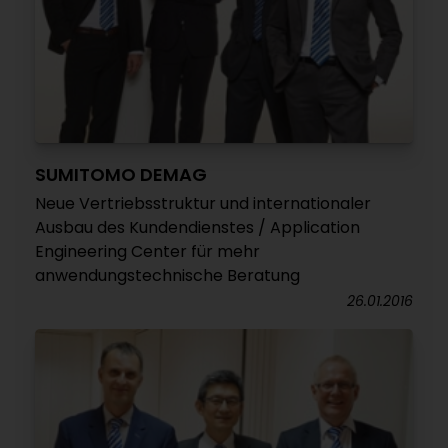
SUMITOMO DEMAG
Neue Vertriebsstruktur und internationaler
Ausbau des Kundendienstes / Application
Engineering Center für mehr
anwendungstechnische Beratung
26.01.2016