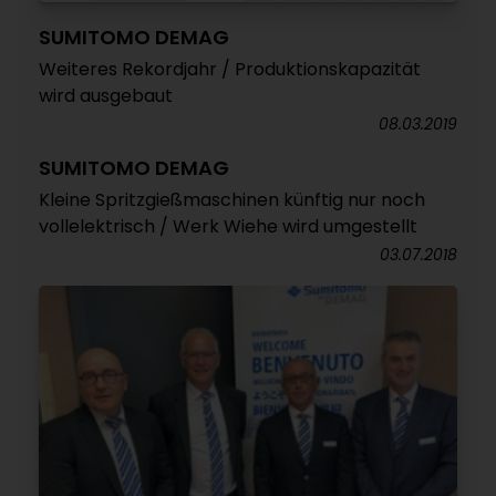
SUMITOMO DEMAG
Weiteres Rekordjahr / Produktionskapazität
wird ausgebaut
08.03.2019
SUMITOMO DEMAG
Kleine Spritzgießmaschinen künftig nur noch
vollelektrisch / Werk Wiehe wird umgestellt
03.07.2018