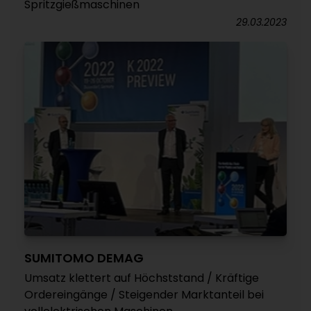
Spritzgießmaschinen
29.03.2023
SUMITOMO DEMAG
Umsatz klettert auf Höchststand / Kräftige
Ordereingänge / Steigender Marktanteil bei