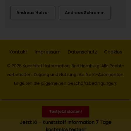
Andreas Holzer
Andreas Schramm
Kontakt
Impressum
Datenschutz
Cookies
© 2026 Kunststoff Information, Bad Homburg. Alle Rechte
vorbehalten. Zugang und Nutzung nur für KI-Abonnenten.
Es gelten die
allgemeinen Geschäftsbedingungen
.
Test jetzt starten!
Jetzt KI – Kunststoff Information 7 Tage
kostenlos testen!