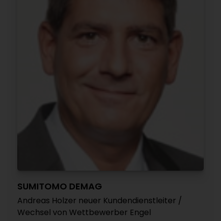
SUMITOMO DEMAG
Andreas Holzer neuer Kundendienstleiter /
Wechsel von Wettbewerber Engel