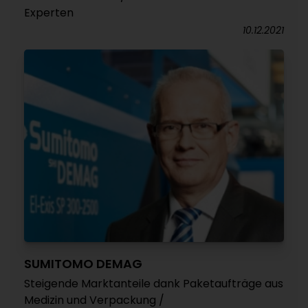
Experten
10.12.2021
SUMITOMO DEMAG
Steigende Marktanteile dank Paketaufträge aus
Medizin und Verpackung /