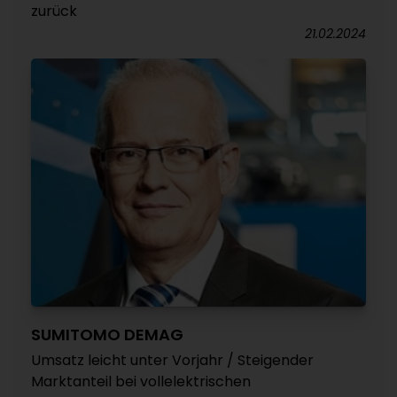
zurück
21.02.2024
SUMITOMO DEMAG
Umsatz leicht unter Vorjahr / Steigender
Marktanteil bei vollelektrischen