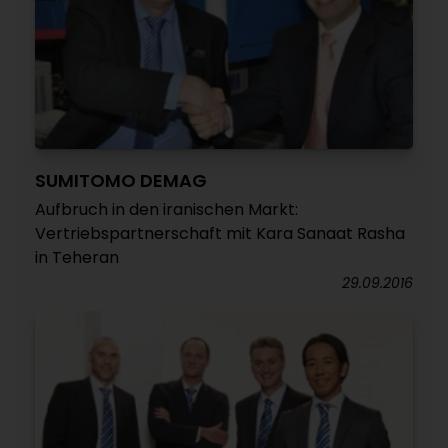
SUMITOMO DEMAG
Aufbruch in den iranischen Markt:
Vertriebspartnerschaft mit Kara Sanaat Rasha
in Teheran
29.09.2016