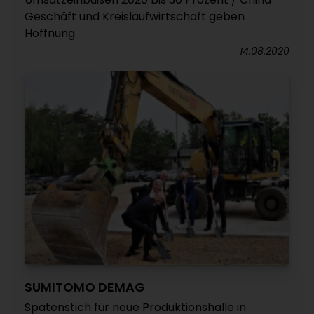
Geschäft und Kreislaufwirtschaft geben
Hoffnung
14.08.2020
SUMITOMO DEMAG
Spatenstich für neue Produktionshalle in