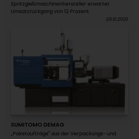
Spritzgießmaschinenhersteller erwartet
Umsatzrückgang von 12 Prozent
09.10.2020
SUMITOMO DEMAG
„Paketaufträge" aus der Verpackungs- und