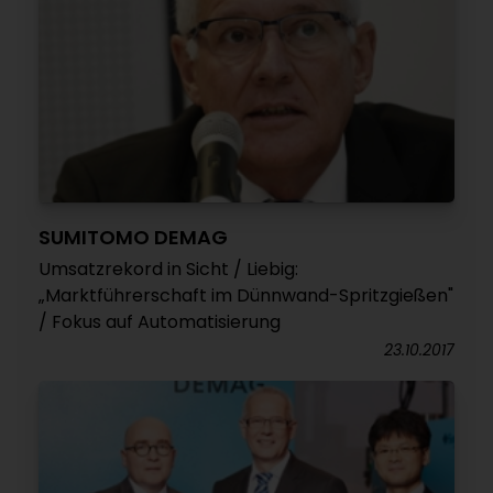
SUMITOMO DEMAG
Umsatzrekord in Sicht / Liebig:
„Marktführerschaft im Dünnwand-Spritzgießen"
/ Fokus auf Automatisierung
23.10.2017