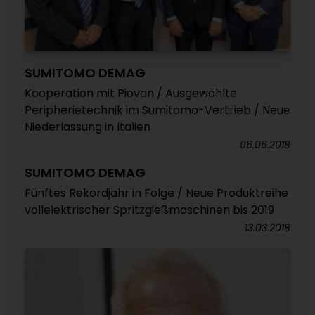
SUMITOMO DEMAG
Kooperation mit Piovan / Ausgewählte
Peripherietechnik im Sumitomo-Vertrieb / Neue
Niederlassung in Italien
06.06.2018
SUMITOMO DEMAG
Fünftes Rekordjahr in Folge / Neue Produktreihe
vollelektrischer Spritzgießmaschinen bis 2019
13.03.2018