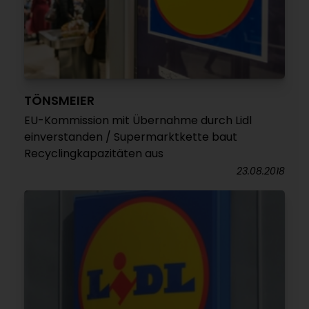
TÖNSMEIER
EU-Kommission mit Übernahme durch Lidl
einverstanden / Supermarktkette baut
Recyclingkapazitäten aus
23.08.2018