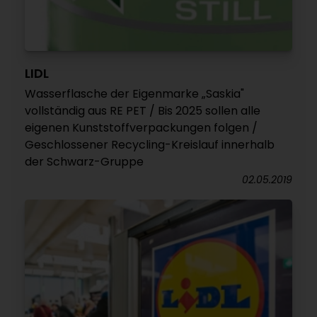
LIDL
Wasserflasche der Eigenmarke „Saskia"
vollständig aus RE PET / Bis 2025 sollen alle
eigenen Kunststoffverpackungen folgen /
Geschlossener Recycling-Kreislauf innerhalb
der Schwarz-Gruppe
02.05.2019