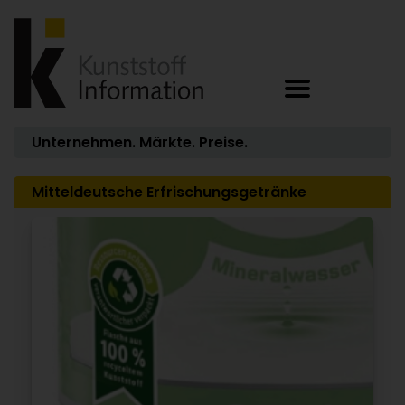
Unternehmen. Märkte. Preise.
Mitteldeutsche Erfrischungsgetränke