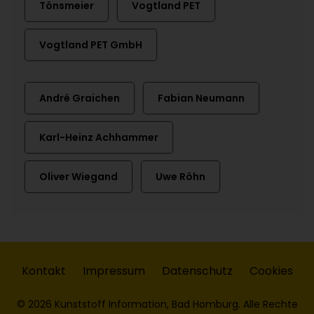
Tönsmeier
Vogtland PET
Vogtland PET GmbH
André Graichen
Fabian Neumann
Karl-Heinz Achhammer
Oliver Wiegand
Uwe Röhn
Kontakt
Impressum
Datenschutz
Cookies
© 2026 Kunststoff Information, Bad Homburg. Alle Rechte