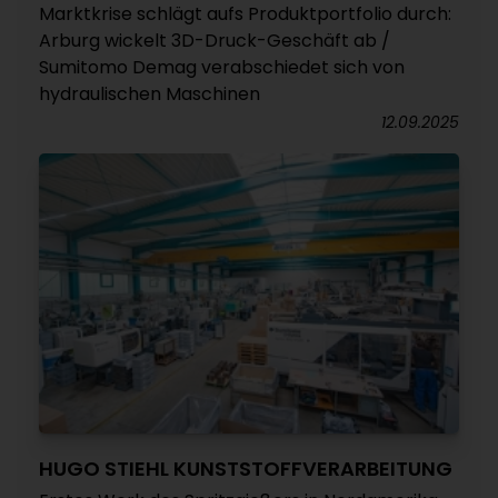
Marktkrise schlägt aufs Produktportfolio durch:
Arburg wickelt 3D-Druck-Geschäft ab /
Sumitomo Demag verabschiedet sich von
hydraulischen Maschinen
12.09.2025
HUGO STIEHL KUNSTSTOFFVERARBEITUNG