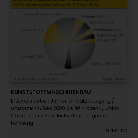
KUNSTSTOFFMASCHINENBAU
Erstmals seit elf Jahren Umsatzrückgang /
Umsatzeinbußen 2020 bis 30 Prozent / China-
Geschäft und Kreislaufwirtschaft geben
Hoffnung
14.08.2020