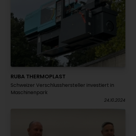
RUBA THERMOPLAST
Schweizer Verschlusshersteller investiert in
Maschinenpark
24.10.2024