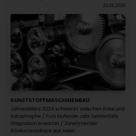
23.06.2025
KUNSTSTOFFMASCHINENBAU
Jahresbilanz 2024 schwankt zwischen Krise und
Katastrophe / Fürs laufende Jahr bestenfalls
Stagnation erwartet / Zunehmender
Konkurrenzdruck aus Asien