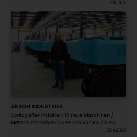
11.10.2021
AKROH INDUSTRIES
Spritzgießer installiert 15 neue Maschinen /
Materialmix von PE bis PP und von PA bis PC
02.11.2020