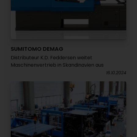
SUMITOMO DEMAG
Distributeur K.D. Feddersen weitet
Maschinenvertrieb in Skandinavien aus
16.10.2024