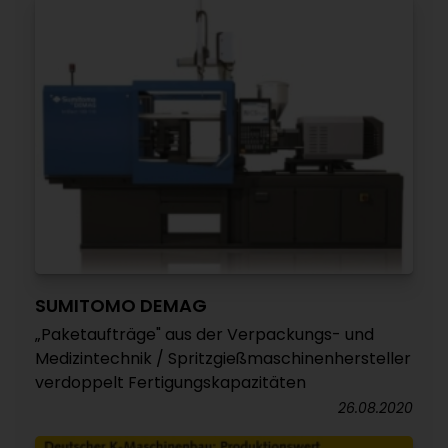
SUMITOMO DEMAG
„Paketaufträge" aus der Verpackungs- und
Medizintechnik / Spritzgießmaschinenhersteller
verdoppelt Fertigungskapazitäten
26.08.2020