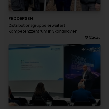
FEDDERSEN
Distributionsgruppe erweitert
Kompetenzzentrum in Skandinavien
16.12.2025