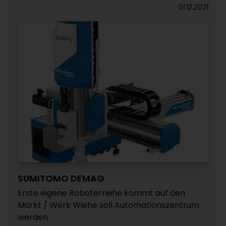
01.12.2021
SUMITOMO DEMAG
Erste eigene Roboterreihe kommt auf den
Markt / Werk Wiehe soll Automationszentrum
werden