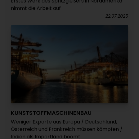
Erstes Werk des Spritzgießers in Nordamerika
nimmt die Arbeit auf
22.07.2025
KUNSTSTOFFMASCHINENBAU
Weniger Exporte aus Europa / Deutschland,
Österreich und Frankreich müssen kämpfen /
Indien als Importland boomt