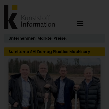
Unternehmen. Märkte. Preise.
Sumitomo SHI Demag Plastics Machinery