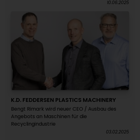
10.06.2025
K.D. FEDDERSEN PLASTICS MACHINERY
Bengt Rimark wird neuer CEO / Ausbau des
Angebots an Maschinen für die
Recyclingindustrie
03.02.2025