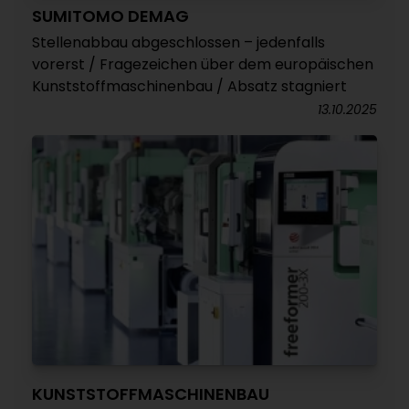
SUMITOMO DEMAG
Stellenabbau abgeschlossen – jedenfalls
vorerst / Fragezeichen über dem europäischen
Kunststoffmaschinenbau / Absatz stagniert
13.10.2025
KUNSTSTOFFMASCHINENBAU