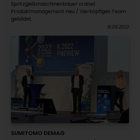
Spritzgießmaschinenbauer ordnet
Produktmanagement neu / Vierköpfiges Team
gebildet
15.09.2022
SUMITOMO DEMAG