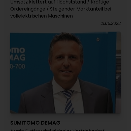
Umsatz klettert auf Höchststand / Kräftige
Ordereingänge / Steigender Marktanteil bei
vollelektrischen Maschinen
21.06.2022
SUMITOMO DEMAG