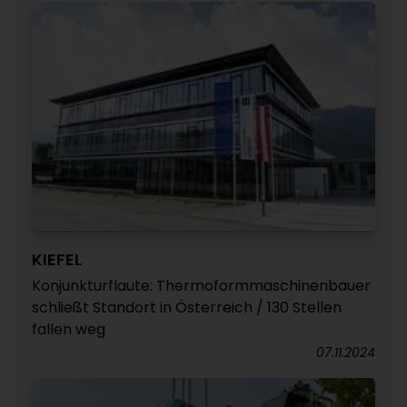
KIEFEL
Konjunkturflaute: Thermoformmaschinenbauer
schließt Standort in Österreich / 130 Stellen
fallen weg
07.11.2024