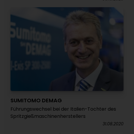
SUMITOMO DEMAG
Führungswechsel bei der Italien-Tochter des
Spritzgießmaschinenherstellers
31.08.2020