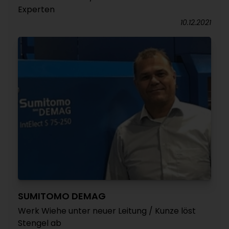
Experten
10.12.2021
SUMITOMO DEMAG
Werk Wiehe unter neuer Leitung / Kunze löst
Stengel ab