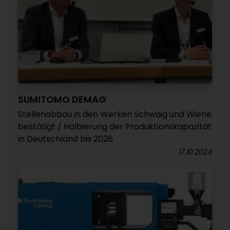
SUMITOMO DEMAG
Stellenabbau in den Werken Schwaig und Wiehe
bestätigt / Halbierung der Produktionskapazität
in Deutschland bis 2026
17.10.2024