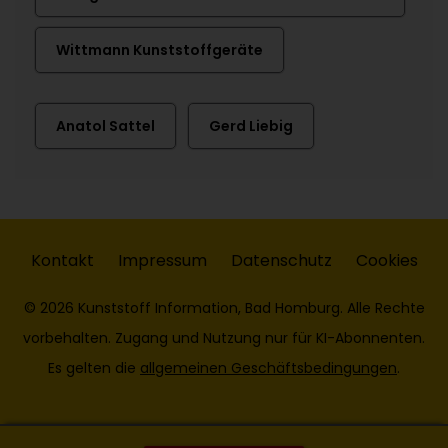
Wittmann Kunststoffgeräte
Anatol Sattel
Gerd Liebig
Kontakt
Impressum
Datenschutz
Cookies
© 2026 Kunststoff Information, Bad Homburg. Alle Rechte
vorbehalten. Zugang und Nutzung nur für KI-Abonnenten.
Es gelten die
allgemeinen Geschäftsbedingungen
.