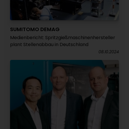
SUMITOMO DEMAG
Medienbericht: Spritzgießmaschinenhersteller
plant Stellenabbau in Deutschland
08.10.2024