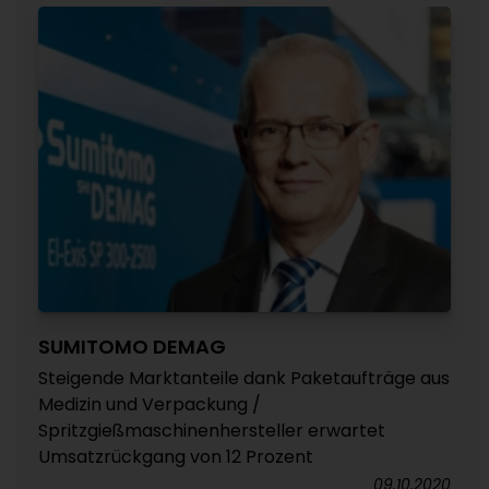
SUMITOMO DEMAG
Steigende Marktanteile dank Paketaufträge aus
Medizin und Verpackung /
Spritzgießmaschinenhersteller erwartet
Umsatzrückgang von 12 Prozent
09.10.2020