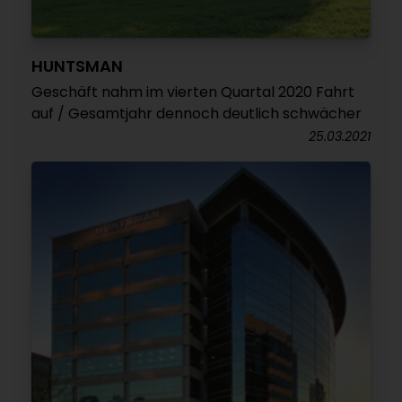
HUNTSMAN
Geschäft nahm im vierten Quartal 2020 Fahrt
auf / Gesamtjahr dennoch deutlich schwächer
25.03.2021