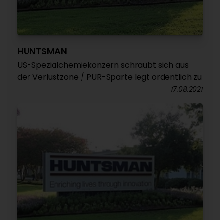
HUNTSMAN
US-Spezialchemiekonzern schraubt sich aus
der Verlustzone / PUR-Sparte legt ordentlich zu
17.08.2021