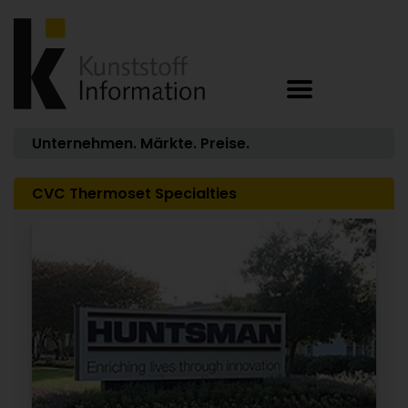
Unternehmen. Märkte. Preise.
CVC Thermoset Specialties