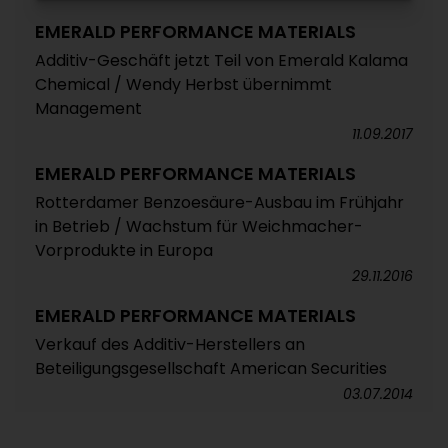
EMERALD PERFORMANCE MATERIALS
Additiv-Geschäft jetzt Teil von Emerald Kalama
Chemical / Wendy Herbst übernimmt
Management
11.09.2017
EMERALD PERFORMANCE MATERIALS
Rotterdamer Benzoesäure-Ausbau im Frühjahr
in Betrieb / Wachstum für Weichmacher-
Vorprodukte in Europa
29.11.2016
EMERALD PERFORMANCE MATERIALS
Verkauf des Additiv-Herstellers an
Beteiligungsgesellschaft American Securities
03.07.2014