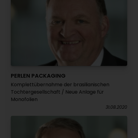
PERLEN PACKAGING
Komplettübernahme der brasilianischen
Tochtergesellschaft / Neue Anlage für
Monofolien
31.08.2020