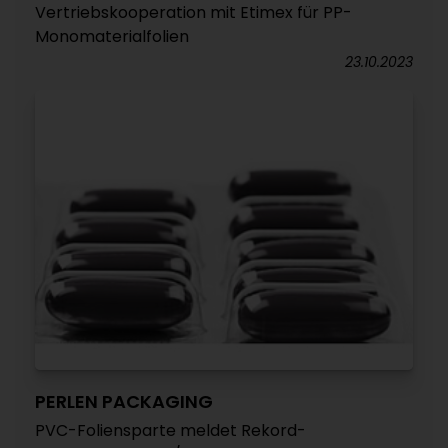
Vertriebskooperation mit Etimex für PP-
Monomaterialfolien
23.10.2023
PERLEN PACKAGING
PVC-Foliensparte meldet Rekord-