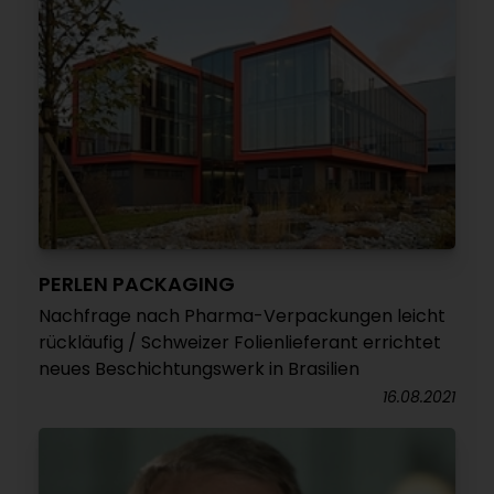
PERLEN PACKAGING
Nachfrage nach Pharma-Verpackungen leicht
rückläufig / Schweizer Folienlieferant errichtet
neues Beschichtungswerk in Brasilien
16.08.2021