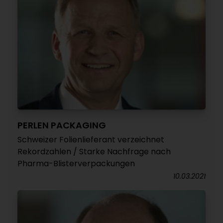
PERLEN PACKAGING
Schweizer Folienlieferant verzeichnet
Rekordzahlen / Starke Nachfrage nach
Pharma-Blisterverpackungen
10.03.2021