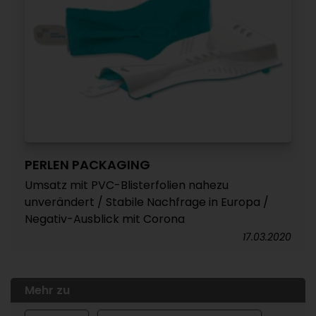
PERLEN PACKAGING
Umsatz mit PVC-Blisterfolien nahezu
unverändert / Stabile Nachfrage in Europa /
Negativ-Ausblick mit Corona
17.03.2020
Mehr zu