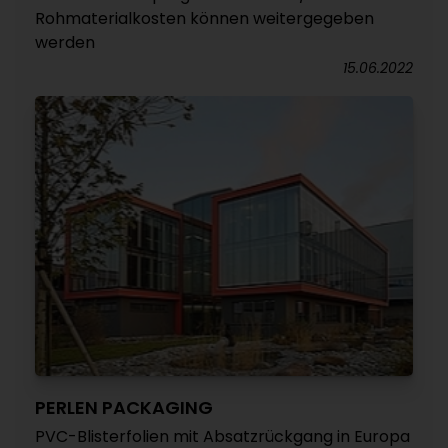
Rohmaterialkosten können weitergegeben
werden
15.06.2022
PERLEN PACKAGING
PVC-Blisterfolien mit Absatzrückgang in Europa