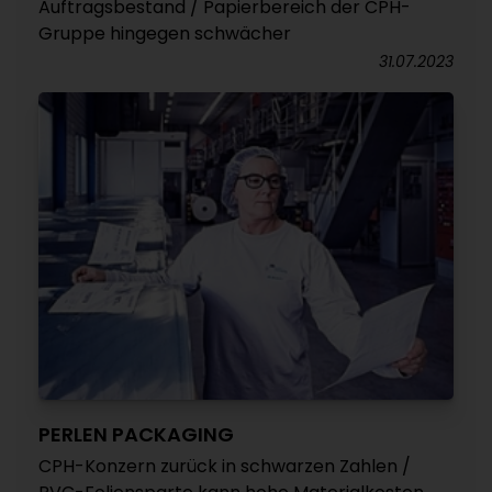
Auftragsbestand / Papierbereich der CPH-
Gruppe hingegen schwächer
31.07.2023
PERLEN PACKAGING
CPH-Konzern zurück in schwarzen Zahlen /