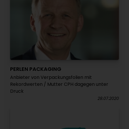
PERLEN PACKAGING
Anbieter von Verpackungsfolien mit
Rekordwerten / Mutter CPH dagegen unter
Druck
28.07.2020