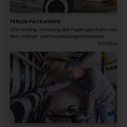
PERLEN PACKAGING
CPH Holding: Trennung des Papiergeschäfts von
den Chemie- und Verpackungsaktivitäten
21.03.2024