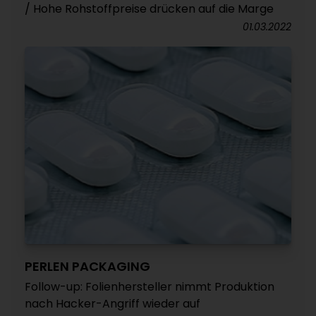
/ Hohe Rohstoffpreise drücken auf die Marge
01.03.2022
PERLEN PACKAGING
Follow-up: Folienhersteller nimmt Produktion
nach Hacker-Angriff wieder auf