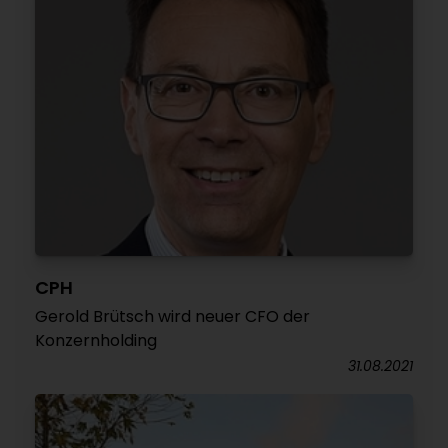
CPH
Gerold Brütsch wird neuer CFO der
Konzernholding
31.08.2021