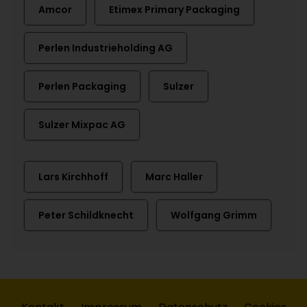
Amcor
Etimex Primary Packaging
Perlen Industrieholding AG
Perlen Packaging
Sulzer
Sulzer Mixpac AG
Lars Kirchhoff
Marc Haller
Peter Schildknecht
Wolfgang Grimm