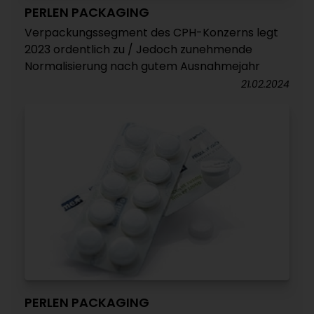
PERLEN PACKAGING
Verpackungssegment des CPH-Konzerns legt
2023 ordentlich zu / Jedoch zunehmende
Normalisierung nach gutem Ausnahmejahr
21.02.2024
PERLEN PACKAGING