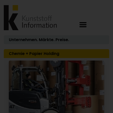
Unternehmen. Märkte. Preise.
Chemie + Papier Holding