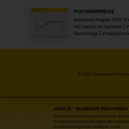
POLYMERPREISE
Russland August 2012: St
HD weiter im Aufwind / 
Nachfrage / Preisaufs
© 2026 Kunststoff Inform
Jetzt KI – Kunststoff Information
KI informiert Sie tagesaktuell über die 
europäische und internationale Kunstst
sowie umfangreiche Analyse-Tools.