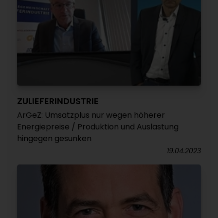
ZULIEFERINDUSTRIE
ArGeZ: Umsatzplus nur wegen höherer
Energiepreise / Produktion und Auslastung
hingegen gesunken
19.04.2023