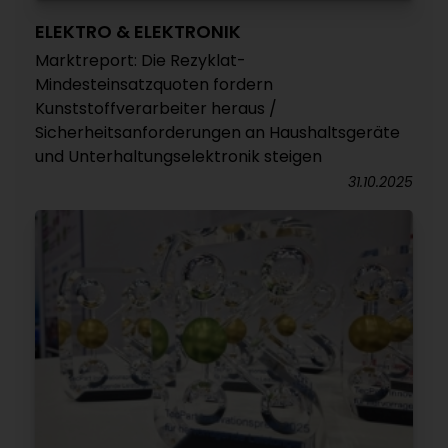
ELEKTRO & ELEKTRONIK
Marktreport: Die Rezyklat-
Mindesteinsatzquoten fordern
Kunststoffverarbeiter heraus /
Sicherheitsanforderungen an Haushaltsgeräte
und Unterhaltungselektronik steigen
31.10.2025