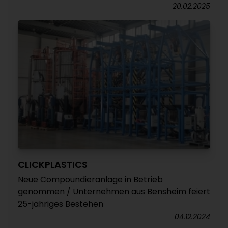
20.02.2025
CLICKPLASTICS
Neue Compoundieranlage in Betrieb
genommen / Unternehmen aus Bensheim feiert
25-jähriges Bestehen
04.12.2024