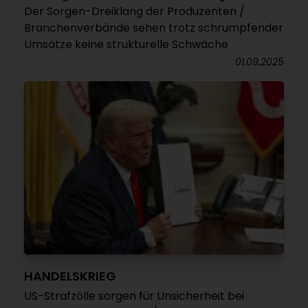
Der Sorgen-Dreiklang der Produzenten /
Branchenverbände sehen trotz schrumpfender
Umsätze keine strukturelle Schwäche
01.09.2025
HANDELSKRIEG
US-Strafzölle sorgen für Unsicherheit bei