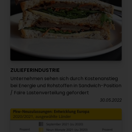
ZULIEFERINDUSTRIE
Unternehmen sehen sich durch Kostenanstieg
bei Energie und Rohstoffen in Sandwich-Position
/ Faire Lastenverteilung gefordert
30.05.2022