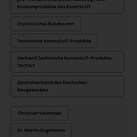
Konsumprodukte aus Kunststoff
Statistisches Bundesamt
Technische Kunststoff-Produkte
Verband Technische Kunststoff-Produkte
TecPart
Zentralverband des Deutschen
Baugewerbes
Christian Vietmeyer
Dr. Martin Engelmann