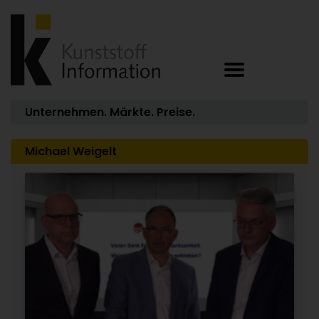
Unternehmen. Märkte. Preise.
Michael Weigelt