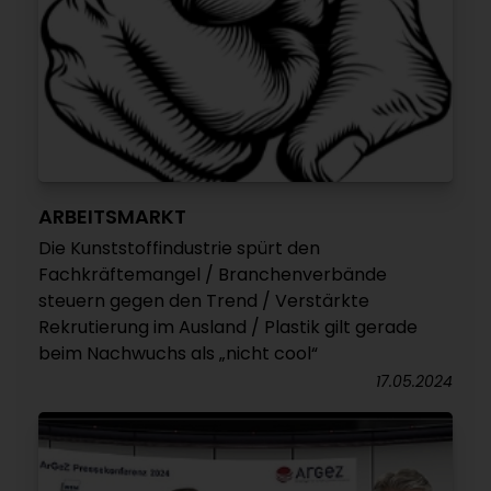
ARBEITSMARKT
Die Kunststoffindustrie spürt den
Fachkräftemangel / Branchenverbände
steuern gegen den Trend / Verstärkte
Rekrutierung im Ausland / Plastik gilt gerade
beim Nachwuchs als „nicht cool“
17.05.2024