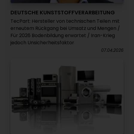
DEUTSCHE KUNSTSTOFFVERARBEITUNG
TecPart: Hersteller von technischen Teilen mit
erneutem Rückgang bei Umsatz und Mengen /
Für 2026 Bodenbildung erwartet / Iran-Krieg
jedoch Unsicherheitsfaktor
07.04.2026