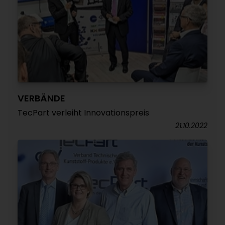
VERBÄNDE
TecPart verleiht Innovationspreis
21.10.2022