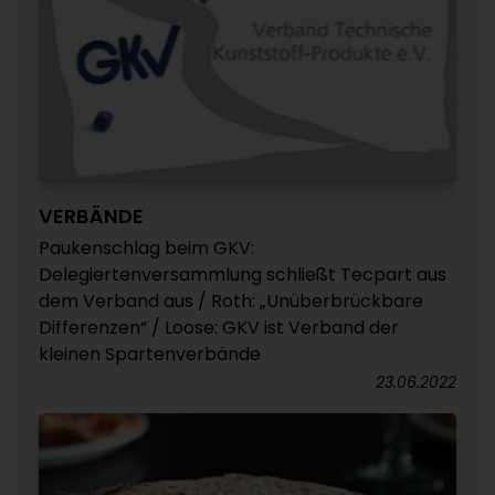
VERBÄNDE
Paukenschlag beim GKV:
Delegiertenversammlung schließt Tecpart aus
dem Verband aus / Roth: „Unüberbrückbare
Differenzen“ / Loose: GKV ist Verband der
kleinen Spartenverbände
23.06.2022