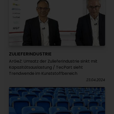
ZULIEFERINDUSTRIE
ArGeZ: Umsatz der Zulieferindustrie sinkt mit
Kapazitätsauslastung / TecPart sieht
Trendwende im Kunststoffbereich
23.04.2024