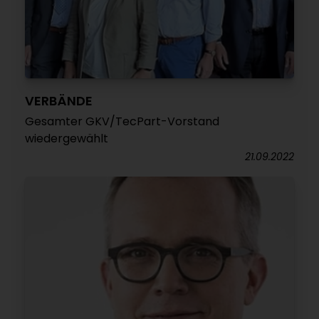
VERBÄNDE
Gesamter GKV/TecPart-Vorstand
wiedergewählt
21.09.2022