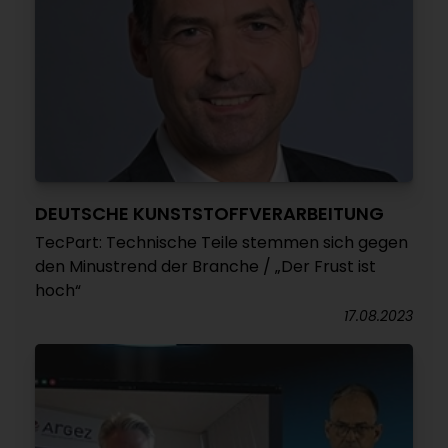
DEUTSCHE KUNSTSTOFFVERARBEITUNG
TecPart: Technische Teile stemmen sich gegen
den Minustrend der Branche / „Der Frust ist
hoch“
17.08.2023