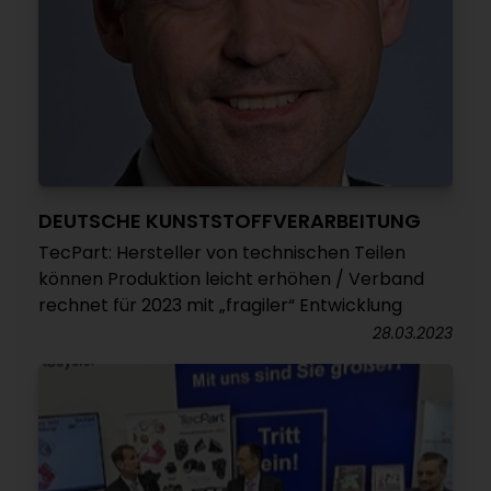
DEUTSCHE KUNSTSTOFFVERARBEITUNG
TecPart: Hersteller von technischen Teilen
können Produktion leicht erhöhen / Verband
rechnet für 2023 mit „fragiler“ Entwicklung
28.03.2023