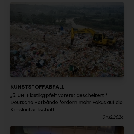
KUNSTSTOFFABFALL
„5. UN-Plastikgipfel“ vorerst gescheitert /
Deutsche Verbände fordern mehr Fokus auf die
Kreislaufwirtschaft
04.12.2024