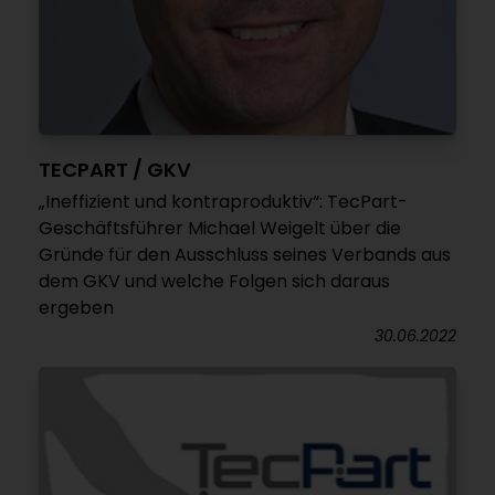
TECPART / GKV
„Ineffizient und kontraproduktiv“: TecPart-
Geschäftsführer Michael Weigelt über die
Gründe für den Ausschluss seines Verbands aus
dem GKV und welche Folgen sich daraus
ergeben
30.06.2022