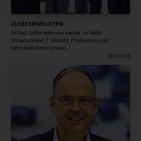
ZULIEFERINDUSTRIE
ArGeZ: Unternehmen weiter „in tiefer
Strukturkrise“ / Umsatz, Produktion und
Mitarbeiterzahl sinken
21.04.2026