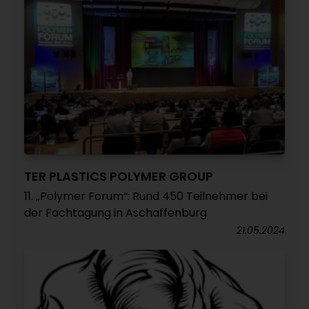
TER PLASTICS POLYMER GROUP
11. „Polymer Forum“: Rund 450 Teilnehmer bei
der Fachtagung in Aschaffenburg
21.05.2024