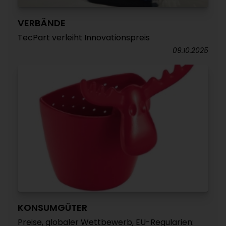
VERBÄNDE
TecPart verleiht Innovationspreis
09.10.2025
KONSUMGÜTER
Preise, globaler Wettbewerb, EU-Regularien: