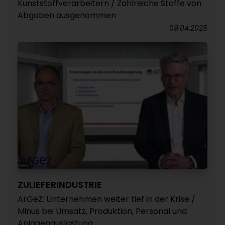
Kunststoffverarbeitern / Zahlreiche Stoffe von
Abgaben ausgenommen
09.04.2025
ZULIEFERINDUSTRIE
ArGeZ: Unternehmen weiter tief in der Krise /
Minus bei Umsatz, Produktion, Personal und
Anlagenauslastung