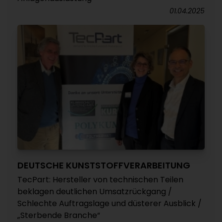
01.04.2025
DEUTSCHE KUNSTSTOFFVERARBEITUNG
TecPart: Hersteller von technischen Teilen
beklagen deutlichen Umsatzrückgang /
Schlechte Auftragslage und düsterer Ausblick /
„Sterbende Branche“