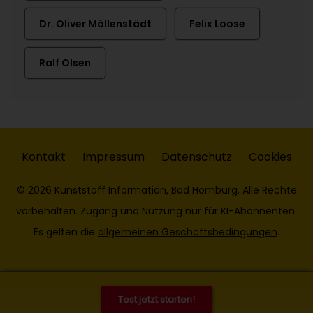
Dr. Oliver Möllenstädt
Felix Loose
Ralf Olsen
Kontakt
Impressum
Datenschutz
Cookies
© 2026 Kunststoff Information, Bad Homburg. Alle Rechte
vorbehalten. Zugang und Nutzung nur für KI-Abonnenten.
Es gelten die
allgemeinen Geschäftsbedingungen
.
Test jetzt starten!