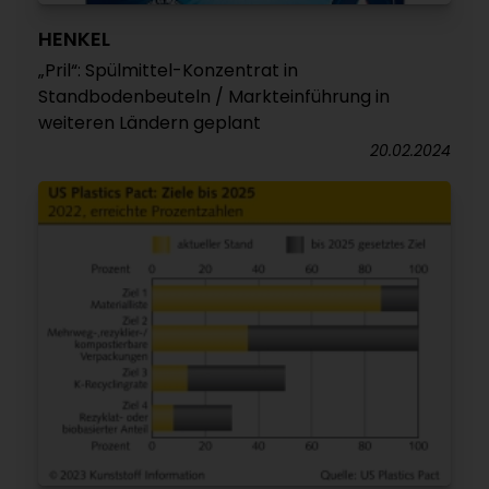
HENKEL
„Pril“: Spülmittel-Konzentrat in
Standbodenbeuteln / Markteinführung in
weiteren Ländern geplant
20.02.2024