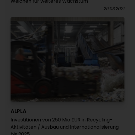
Weichen für weiteres Wachstum
29.03.2021
ALPLA
Investitionen von 250 Mio EUR in Recycling-
Aktivitäten / Ausbau und Internationalisierung
bis 2025