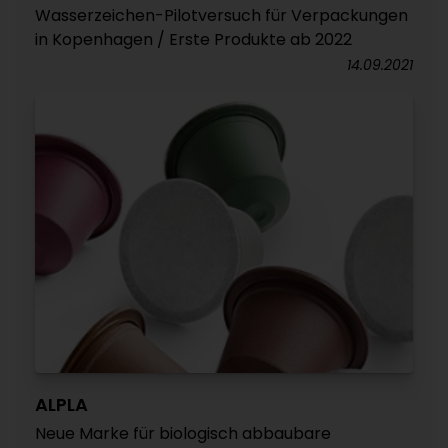
Wasserzeichen-Pilotversuch für Verpackungen
in Kopenhagen / Erste Produkte ab 2022
14.09.2021
ALPLA
Neue Marke für biologisch abbaubare