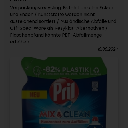
Verpackungsrecycling: Es fehlt an allen Ecken
und Enden / Kunststoffe werden nicht
ausreichend sortiert / Ausländische Abfälle und
Off-Spec-Ware als Rezyklat-Alternativen /
Flaschenpfand könnte PET-Abfallmenge
erhöhen
16.08.2024