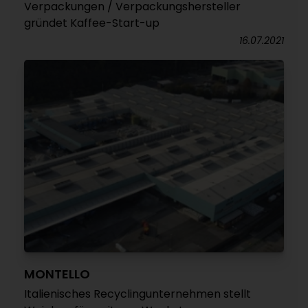
Verpackungen / Verpackungshersteller
gründet Kaffee-Start-up
16.07.2021
MONTELLO
Italienisches Recyclingunternehmen stellt