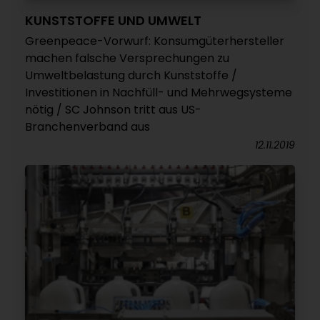
KUNSTSTOFFE UND UMWELT
Greenpeace-Vorwurf: Konsumgüterhersteller
machen falsche Versprechungen zu
Umweltbelastung durch Kunststoffe /
Investitionen in Nachfüll- und Mehrwegsysteme
nötig / SC Johnson tritt aus US-
Branchenverband aus
12.11.2019