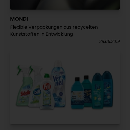
MONDI
Flexible Verpackungen aus recycelten
Kunststoffen in Entwicklung
28.06.2019