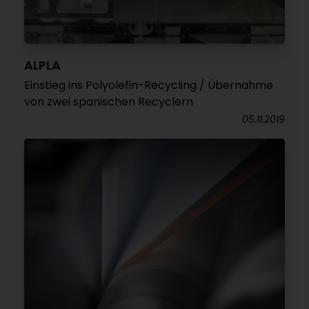
ALPLA
Einstieg ins Polyolefin-Recycling / Übernahme
von zwei spanischen Recyclern
05.11.2019