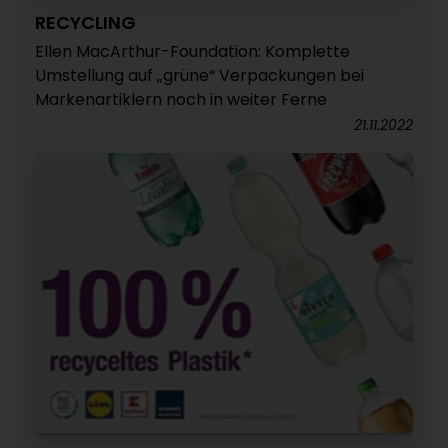
RECYCLING
Ellen MacArthur-Foundation: Komplette
Umstellung auf „grüne“ Verpackungen bei
Markenartiklern noch in weiter Ferne
21.11.2022