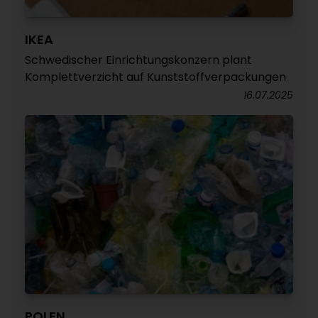
IKEA
Schwedischer Einrichtungskonzern plant
Komplettverzicht auf Kunststoffverpackungen
16.07.2025
POLEN