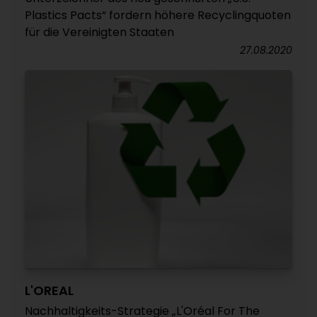
Plastics Pacts“ fordern höhere Recyclingquoten
für die Vereinigten Staaten
27.08.2020
L'OREAL
Nachhaltigkeits-Strategie „L'Oréal For The