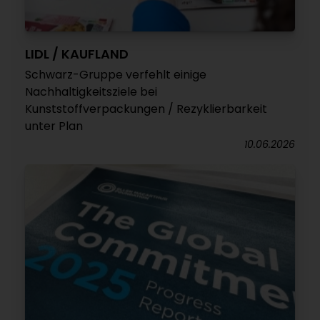
LIDL / KAUFLAND
Schwarz-Gruppe verfehlt einige
Nachhaltigkeitsziele bei
Kunststoffverpackungen / Rezyklierbarkeit
unter Plan
10.06.2026