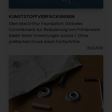
KUNSTSTOFFVERPACKUNGEN
Ellen MacArthur Foundation: Globales
Commitment zur Reduzierung von Primärware
bleibt hinter Erwartungen zurück / Ohne
politischen Druck kaum Fortschritte
19.12.2025