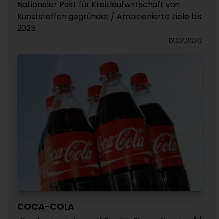
Nationaler Pakt für Kreislaufwirtschaft von
Kunststoffen gegründet / Ambitionierte Ziele bis
2025
12.02.2020
COCA-COLA