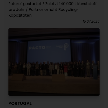
Future“ gestartet / Zuletzt 140.000 t Kunststoff
pro Jahr / Partner erhöht Recycling-
Kapazitäten
15.07.2020
PORTUGAL