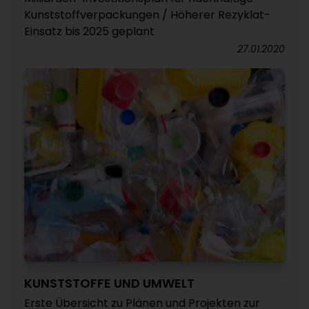
Kunststoffverpackungen / Höherer Rezyklat-
Einsatz bis 2025 geplant
27.01.2020
KUNSTSTOFFE UND UMWELT
Erste Übersicht zu Plänen und Projekten zur