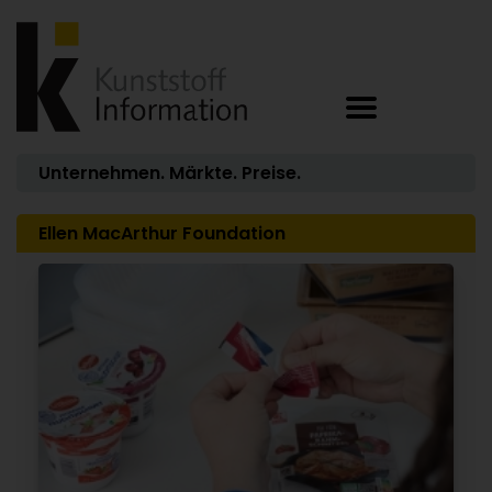
Unternehmen. Märkte. Preise.
Ellen MacArthur Foundation