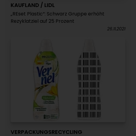
KAUFLAND / LIDL
„REset Plastic“: Schwarz Gruppe erhöht
Rezyklatziel auf 25 Prozent
26.11.2021
VERPACKUNGSRECYCLING