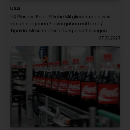
USA
US Plastics Pact: Etliche Mitglieder noch weit
von den eigenen Zielvorgaben entfernt /
Tipaldo: Müssen Umsetzung beschleungen
07.03.2023