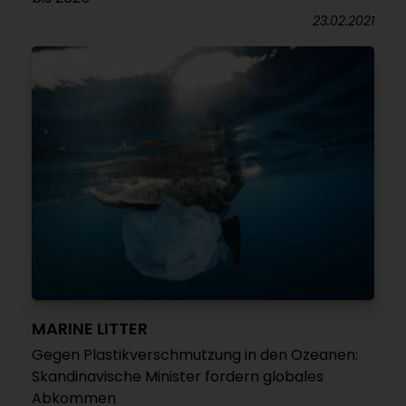
23.02.2021
MARINE LITTER
Gegen Plastikverschmutzung in den Ozeanen:
Skandinavische Minister fordern globales
Abkommen