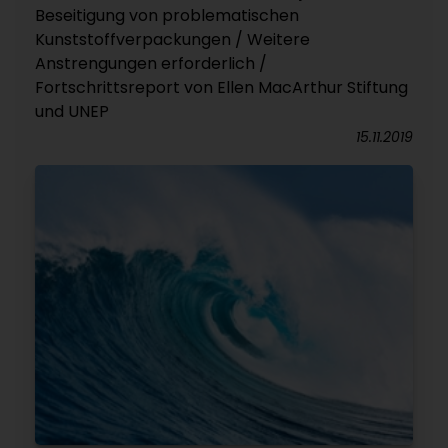
Beseitigung von problematischen
Kunststoffverpackungen / Weitere
Anstrengungen erforderlich /
Fortschrittsreport von Ellen MacArthur Stiftung
und UNEP
15.11.2019