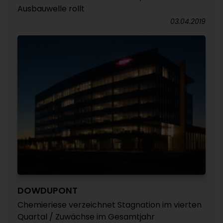
Ausbauwelle rollt
03.04.2019
DOWDUPONT
Chemieriese verzeichnet Stagnation im vierten
Quartal / Zuwächse im Gesamtjahr