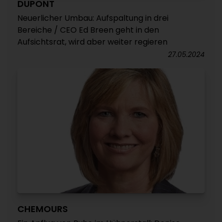
DUPONT
Neuerlicher Umbau: Aufspaltung in drei
Bereiche / CEO Ed Breen geht in den
Aufsichtsrat, wird aber weiter regieren
27.05.2024
CHEMOURS