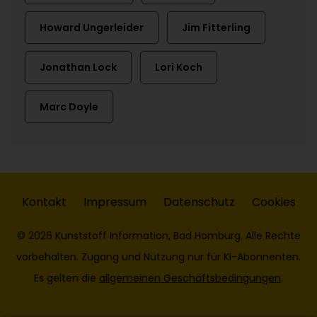
Howard Ungerleider
Jim Fitterling
Jonathan Lock
Lori Koch
Marc Doyle
Kontakt
Impressum
Datenschutz
Cookies
© 2026 Kunststoff Information, Bad Homburg. Alle Rechte
vorbehalten. Zugang und Nutzung nur für KI-Abonnenten.
Es gelten die
allgemeinen Geschäftsbedingungen
.