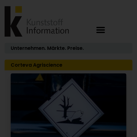
Unternehmen. Märkte. Preise.
Corteva Agriscience