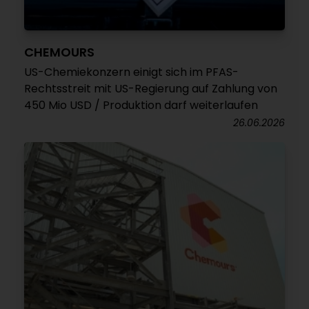
CHEMOURS
US-Chemiekonzern einigt sich im PFAS-
Rechtsstreit mit US-Regierung auf Zahlung von
450 Mio USD / Produktion darf weiterlaufen
26.06.2026