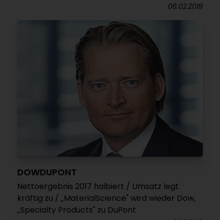
06.02.2019
DOWDUPONT
Nettoergebnis 2017 halbiert / Umsatz legt
kräftig zu / „MaterialScience" wird wieder Dow,
„Specialty Products" zu DuPont