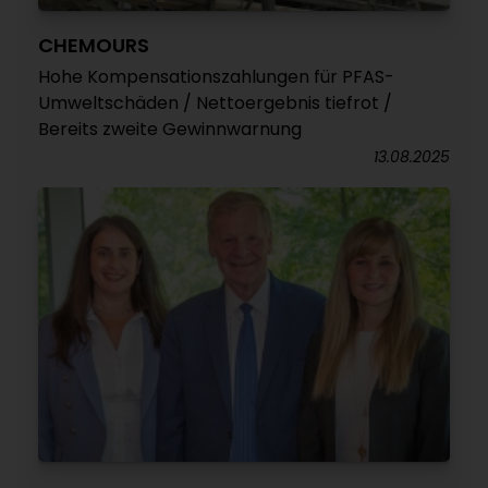
CHEMOURS
Hohe Kompensationszahlungen für PFAS-
Umweltschäden / Nettoergebnis tiefrot /
Bereits zweite Gewinnwarnung
13.08.2025