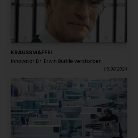
KRAUSSMAFFEI
Innovator Dr. Erwin Bürkle verstorben
06.08.2024