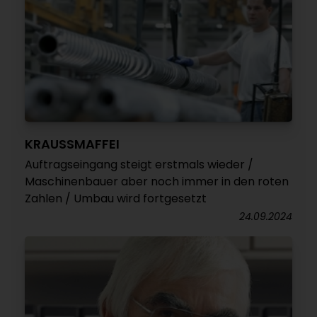
KRAUSSMAFFEI
Auftragseingang steigt erstmals wieder /
Maschinenbauer aber noch immer in den roten
Zahlen / Umbau wird fortgesetzt
24.09.2024