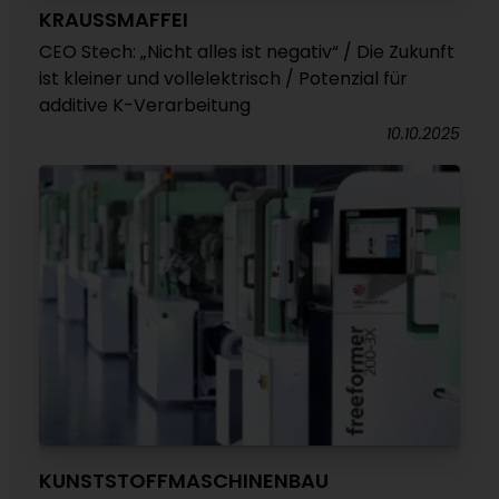
KRAUSSMAFFEI
CEO Stech: „Nicht alles ist negativ“ / Die Zukunft
ist kleiner und vollelektrisch / Potenzial für
additive K-Verarbeitung
10.10.2025
KUNSTSTOFFMASCHINENBAU