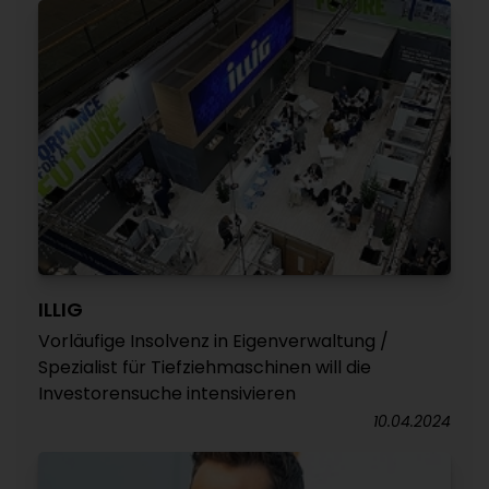
ILLIG
Vorläufige Insolvenz in Eigenverwaltung /
Spezialist für Tiefziehmaschinen will die
Investorensuche intensivieren
10.04.2024