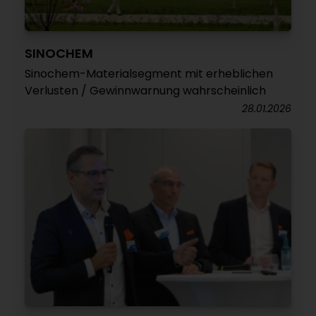
SINOCHEM
Sinochem-Materialsegment mit erheblichen
Verlusten / Gewinnwarnung wahrscheinlich
28.01.2026