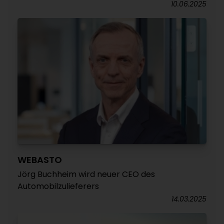
10.06.2025
WEBASTO
Jörg Buchheim wird neuer CEO des
Automobilzulieferers
14.03.2025