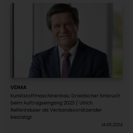
VDMA
Kunststoffmaschinenbau: Drastischer Einbruch
beim Auftragseingang 2023 / Ulrich
Reifenhäuser als Verbandsvorsitzender
bestätigt
14.06.2024