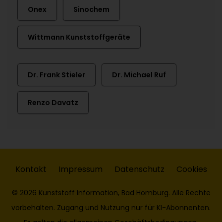
Onex
Sinochem
Wittmann Kunststoffgeräte
Dr. Frank Stieler
Dr. Michael Ruf
Renzo Davatz
Kontakt
Impressum
Datenschutz
Cookies
© 2026 Kunststoff Information, Bad Homburg. Alle Rechte
vorbehalten. Zugang und Nutzung nur für KI-Abonnenten.