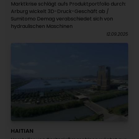
Marktkrise schlägt aufs Produktportfolio durch:
Arburg wickelt 3D-Druck-Geschäft ab /
Sumitomo Demag verabschiedet sich von
hydraulischen Maschinen
12.09.2025
HAITIAN