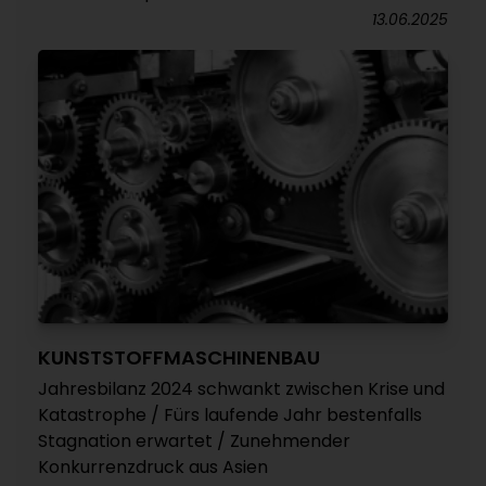
13.06.2025
KUNSTSTOFFMASCHINENBAU
Jahresbilanz 2024 schwankt zwischen Krise und
Katastrophe / Fürs laufende Jahr bestenfalls
Stagnation erwartet / Zunehmender
Konkurrenzdruck aus Asien