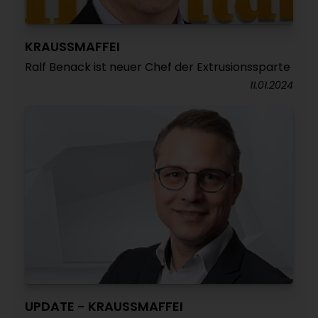
KRAUSSMAFFEI
Ralf Benack ist neuer Chef der Extrusionssparte
11.01.2024
UPDATE - KRAUSSMAFFEI