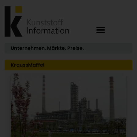
Unternehmen. Märkte. Preise.
KraussMaffei