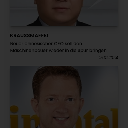
KRAUSSMAFFEI
Neuer chinesischer CEO soll den
Maschinenbauer wieder in die Spur bringen
15.01.2024