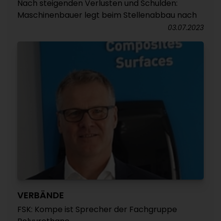
Nach steigenden Verlusten und Schulden:
Maschinenbauer legt beim Stellenabbau nach
03.07.2023
VERBÄNDE
FSK: Kompe ist Sprecher der Fachgruppe