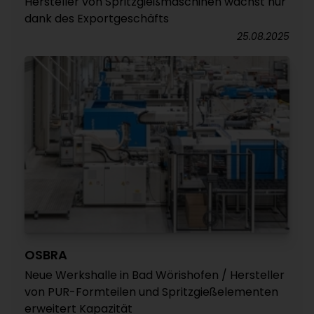
Hersteller von Spritzgießmaschinen wächst nur
dank des Exportgeschäfts
25.08.2025
OSBRA
Neue Werkshalle in Bad Wörishofen / Hersteller
von PUR-Formteilen und Spritzgießelementen
erweitert Kapazität