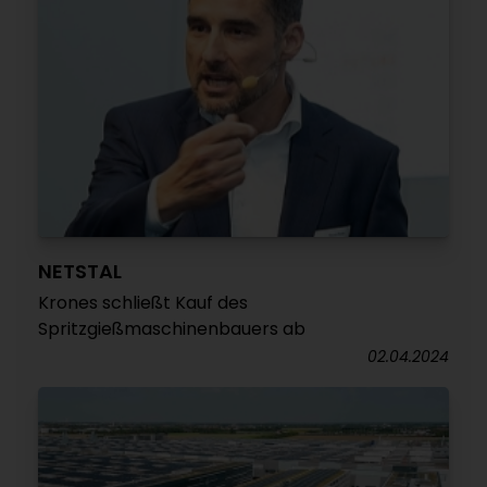
NETSTAL
Krones schließt Kauf des
Spritzgießmaschinenbauers ab
02.04.2024