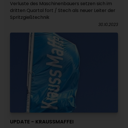
Verluste des Maschinenbauers setzen sich im
dritten Quartal fort / Stech als neuer Leiter der
Spritzgießtechnik
30.10.2023
UPDATE - KRAUSSMAFFEI