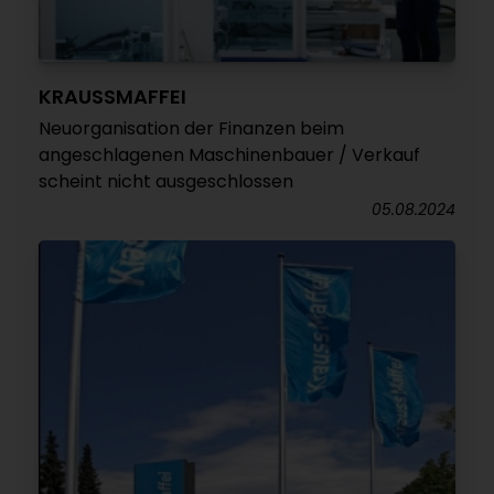
KRAUSSMAFFEI
Neuorganisation der Finanzen beim
angeschlagenen Maschinenbauer / Verkauf
scheint nicht ausgeschlossen
05.08.2024