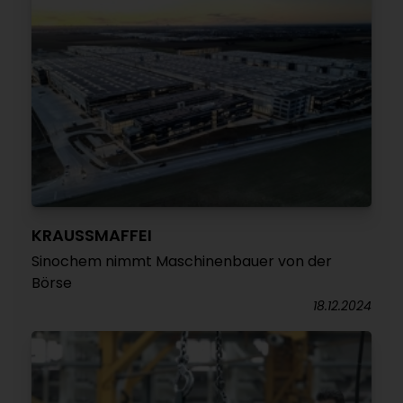
KRAUSSMAFFEI
Sinochem nimmt Maschinenbauer von der
Börse
18.12.2024