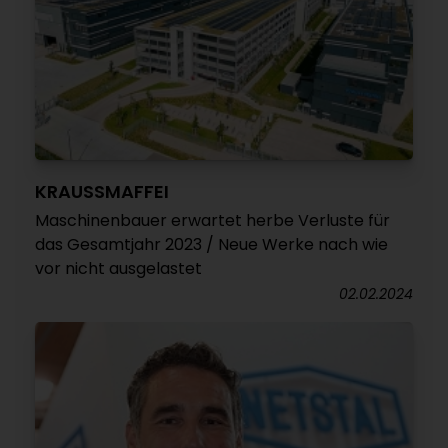
KRAUSSMAFFEI
Maschinenbauer erwartet herbe Verluste für
das Gesamtjahr 2023 / Neue Werke nach wie
vor nicht ausgelastet
02.02.2024