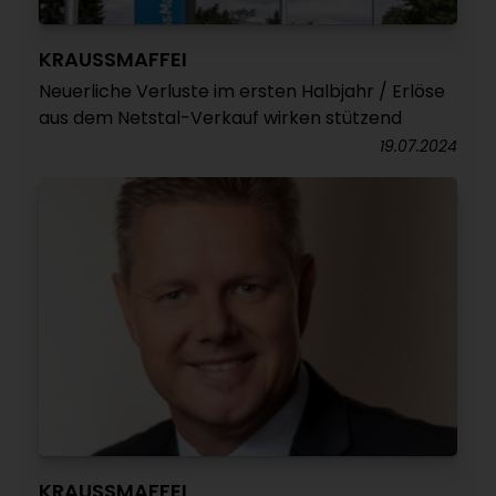
KRAUSSMAFFEI
Neuerliche Verluste im ersten Halbjahr / Erlöse
aus dem Netstal-Verkauf wirken stützend
19.07.2024
KRAUSSMAFFEI