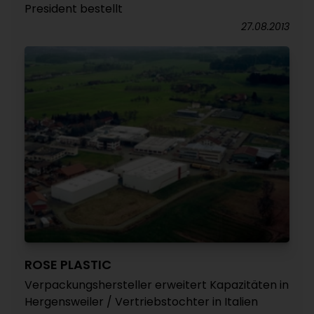
President bestellt
27.08.2013
ROSE PLASTIC
Verpackungshersteller erweitert Kapazitäten in
Hergensweiler / Vertriebstochter in Italien