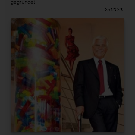
gegründet
25.03.2011