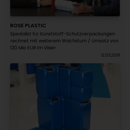
ROSE PLASTIC
Spezialist für Kunststoff-Schutzverpackungen
rechnet mit weiterem Wachstum / Umsatz von
120 Mio EUR im Visier
12.03.2019