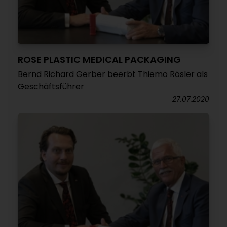
ROSE PLASTIC MEDICAL PACKAGING
Bernd Richard Gerber beerbt Thiemo Rösler als
Geschäftsführer
27.07.2020