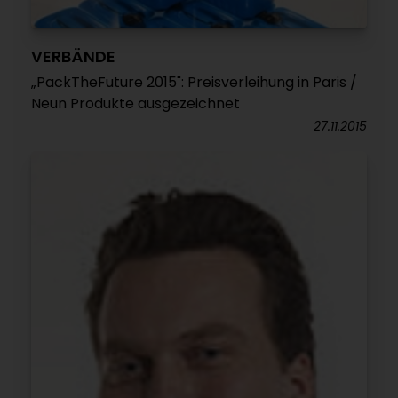
VERBÄNDE
„PackTheFuture 2015": Preisverleihung in Paris /
Neun Produkte ausgezeichnet
27.11.2015