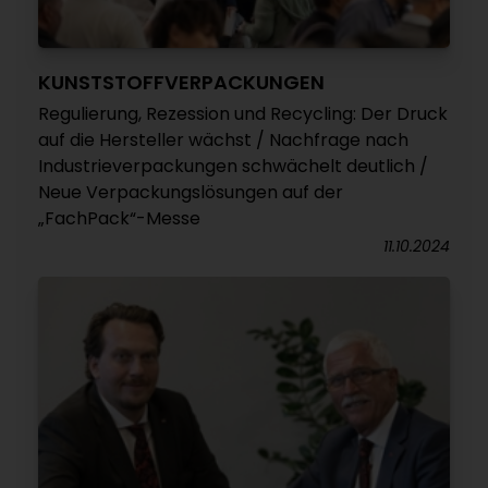
KUNSTSTOFFVERPACKUNGEN
Regulierung, Rezession und Recycling: Der Druck
auf die Hersteller wächst / Nachfrage nach
Industrieverpackungen schwächelt deutlich /
Neue Verpackungslösungen auf der
„FachPack“-Messe
11.10.2024