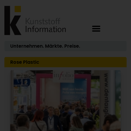
Unternehmen. Märkte. Preise.
Rose Plastic