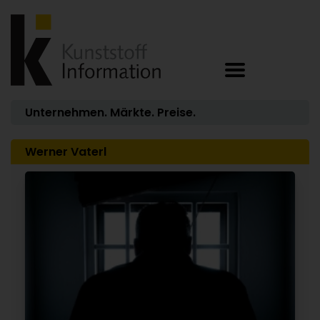
Unternehmen. Märkte. Preise.
Werner Vaterl