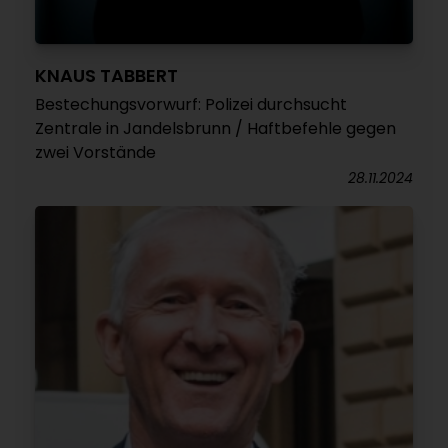
KNAUS TABBERT
Bestechungsvorwurf: Polizei durchsucht
Zentrale in Jandelsbrunn / Haftbefehle gegen
zwei Vorstände
28.11.2024