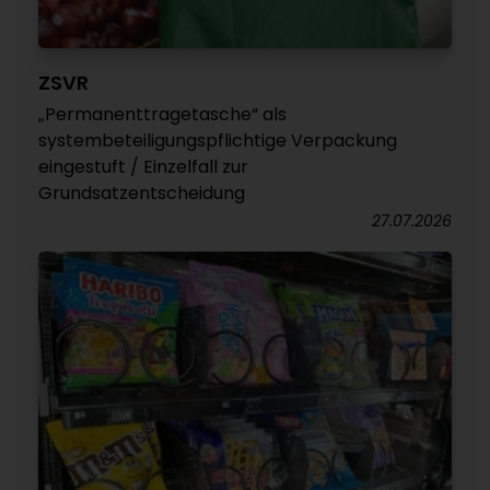
ZSVR
„Permanenttragetasche“ als
systembeteiligungspflichtige Verpackung
eingestuft / Einzelfall zur
Grundsatzentscheidung
27.07.2026