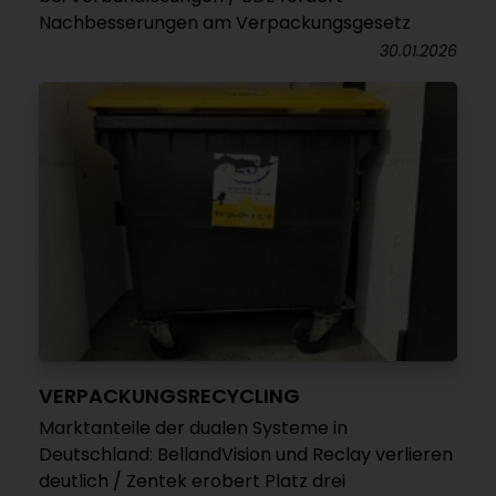
Nachbesserungen am Verpackungsgesetz
30.01.2026
VERPACKUNGSRECYCLING
Marktanteile der dualen Systeme in
Deutschland: BellandVision und Reclay verlieren
deutlich / Zentek erobert Platz drei