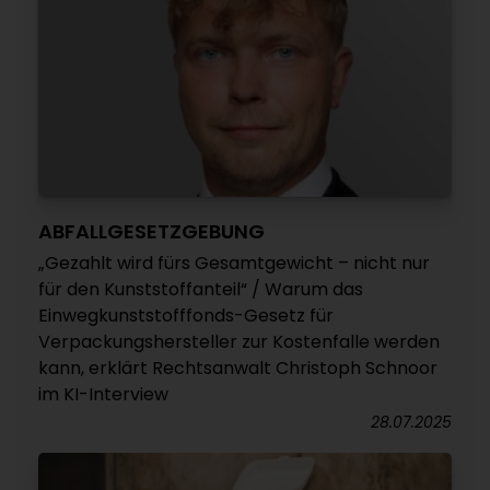
ABFALLGESETZGEBUNG
„Gezahlt wird fürs Gesamtgewicht – nicht nur
für den Kunststoffanteil“ / Warum das
Einwegkunststofffonds-Gesetz für
Verpackungshersteller zur Kostenfalle werden
kann, erklärt Rechtsanwalt Christoph Schnoor
im KI-Interview
28.07.2025