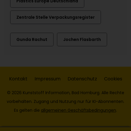
Plastics Europe Deutschland
Zentrale Stelle Verpackungsregister
Gunda Rachut
Jochen Flasbarth
Kontakt
Impressum
Datenschutz
Cookies
© 2026 Kunststoff Information, Bad Homburg. Alle Rechte
vorbehalten. Zugang und Nutzung nur für KI-Abonnenten.
Es gelten die
allgemeinen Geschäftsbedingungen
.