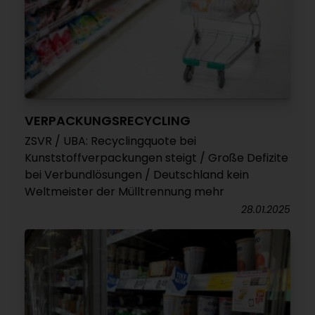
VERPACKUNGSRECYCLING
ZSVR / UBA: Recyclingquote bei
Kunststoffverpackungen steigt / Große Defizite
bei Verbundlösungen / Deutschland kein
Weltmeister der Mülltrennung mehr
28.01.2025