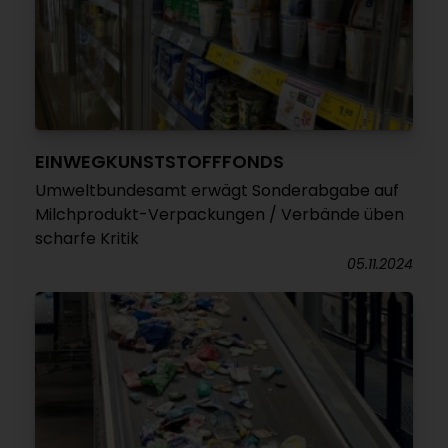
EINWEGKUNSTSTOFFFONDS
Umweltbundesamt erwägt Sonderabgabe auf
Milchprodukt-Verpackungen / Verbände üben
scharfe Kritik
05.11.2024