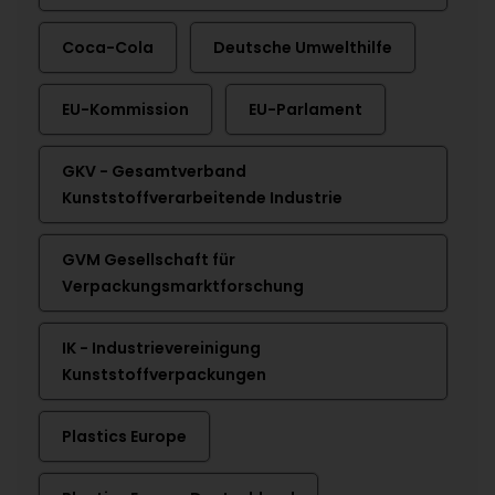
Coca-Cola
Deutsche Umwelthilfe
EU-Kommission
EU-Parlament
GKV - Gesamtverband
Kunststoffverarbeitende Industrie
GVM Gesellschaft für
Verpackungsmarktforschung
IK - Industrievereinigung
Kunststoffverpackungen
Plastics Europe