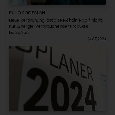
EU-ÖKODESIGN
Neue Verordnung löst alte Richtlinie ab / Nicht
nur „Energie-verbrauchende“ Produkte
betroffen
24.07.2024