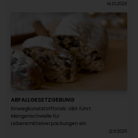
14.01.2026
ABFALLGESETZGEBUNG
Einwegkunststofffonds: UBA führt
Mengenschwelle für
Lebensmittelverpackungen ein
12.11.2025