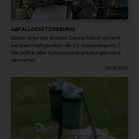
ABFALLGESETZGEBUNG
Blauer Brief aus Brüssel: Deutschland verfehlt
bei Elektroaltgeräten die EU-Sammelquote /
Die Hälfte aller Kunststoffverpackungen wird
verwertet
28.08.2024