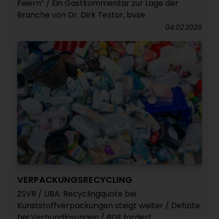
Feiern“ / Ein Gastkommentar zur Lage der
Branche von Dr. Dirk Textor, bvse
04.02.2026
VERPACKUNGSRECYCLING
ZSVR / UBA: Recyclingquote bei
Kunststoffverpackungen steigt weiter / Defizite
bei Verbundlösungen / BDE fordert