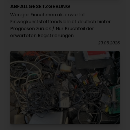
ABFALLGESETZGEBUNG
Weniger Einnahmen als erwartet:
Einwegkunststofffonds bleibt deutlich hinter
Prognosen zurück / Nur Bruchteil der
erwarteten Registrierungen
29.05.2026