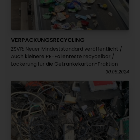
VERPACKUNGSRECYCLING
ZSVR: Neuer Mindeststandard veröffentlicht /
Auch kleinere PE-Folienreste recycelbar /
Lockerung für die Getränkekarton-Fraktion
30.08.2024