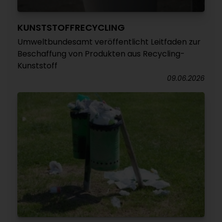
KUNSTSTOFFRECYCLING
Umweltbundesamt veröffentlicht Leitfaden zur
Beschaffung von Produkten aus Recycling-
Kunststoff
09.06.2026