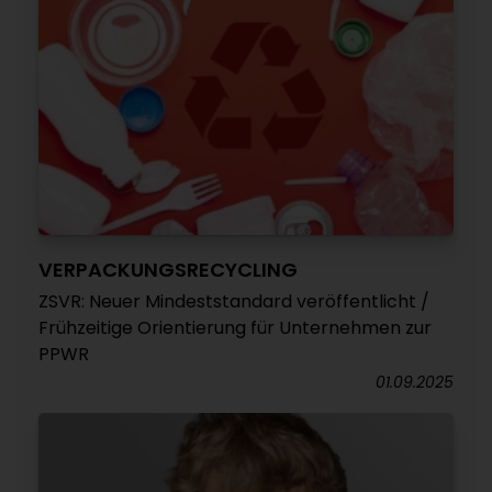
VERPACKUNGSRECYCLING
ZSVR: Neuer Mindeststandard veröffentlicht /
Frühzeitige Orientierung für Unternehmen zur
PPWR
01.09.2025