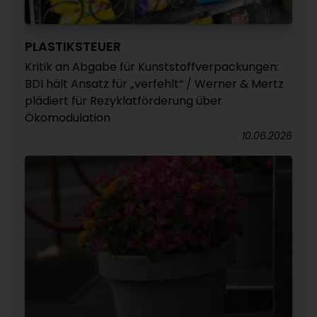
PLASTIKSTEUER
Kritik an Abgabe für Kunststoffverpackungen:
BDI hält Ansatz für „verfehlt“ / Werner & Mertz
plädiert für Rezyklatförderung über
Ökomodulation
10.06.2026