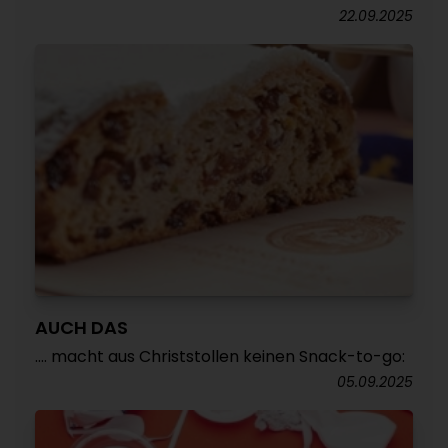
22.09.2025
AUCH DAS
…. macht aus Christstollen keinen Snack-to-go:
05.09.2025