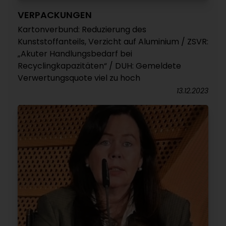
VERPACKUNGEN
Kartonverbund: Reduzierung des
Kunststoffanteils, Verzicht auf Aluminium / ZSVR:
„Akuter Handlungsbedarf bei
Recyclingkapazitäten“ / DUH: Gemeldete
Verwertungsquote viel zu hoch
13.12.2023