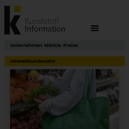
Unternehmen. Märkte. Preise.
Umweltbundesamt