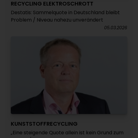
RECYCLING ELEKTROSCHROTT
Destatis: Sammelquote in Deutschland bleibt
Problem / Niveau nahezu unverändert
05.03.2026
KUNSTSTOFFRECYCLING
„Eine steigende Quote allein ist kein Grund zum