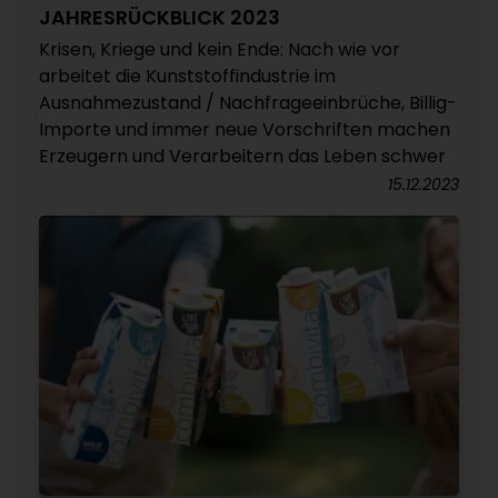
JAHRESRÜCKBLICK 2023
Krisen, Kriege und kein Ende: Nach wie vor
arbeitet die Kunststoffindustrie im
Ausnahmezustand / Nachfrageeinbrüche, Billig-
Importe und immer neue Vorschriften machen
Erzeugern und Verarbeitern das Leben schwer
15.12.2023