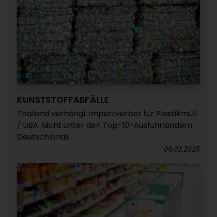
KUNSTSTOFFABFÄLLE
Thailand verhängt Importverbot für Plastikmüll
/ UBA: Nicht unter den Top-10-Ausfuhrländern
Deutschlands
06.02.2025