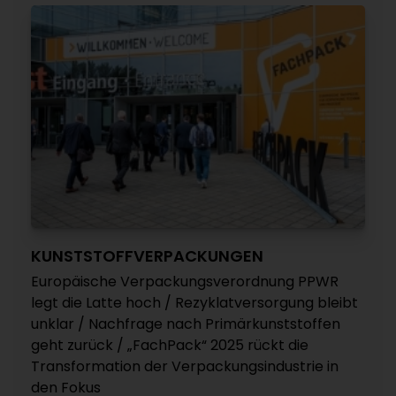
KUNSTSTOFFVERPACKUNGEN
Europäische Verpackungsverordnung PPWR
legt die Latte hoch / Rezyklatversorgung bleibt
unklar / Nachfrage nach Primärkunststoffen
geht zurück / „FachPack“ 2025 rückt die
Transformation der Verpackungsindustrie in
den Fokus