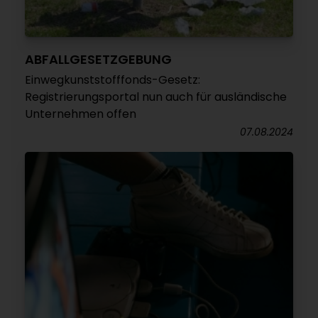
ABFALLGESETZGEBUNG
Einwegkunststofffonds-Gesetz:
Registrierungsportal nun auch für ausländische
Unternehmen offen
07.08.2024