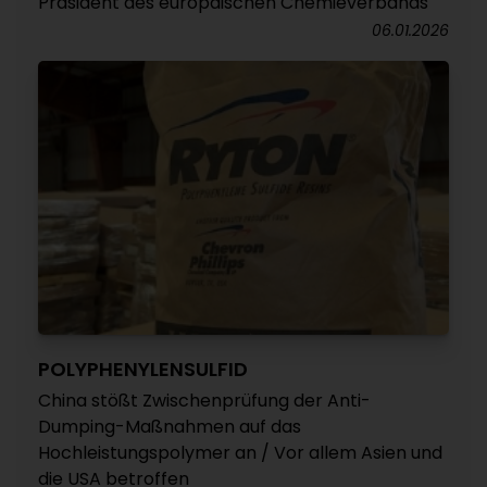
Präsident des europäischen Chemieverbands
06.01.2026
POLYPHENYLENSULFID
China stößt Zwischenprüfung der Anti-
Dumping-Maßnahmen auf das
Hochleistungspolymer an / Vor allem Asien und
die USA betroffen