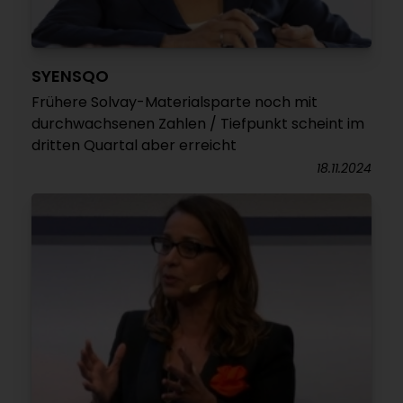
SYENSQO
Frühere Solvay-Materialsparte noch mit
durchwachsenen Zahlen / Tiefpunkt scheint im
dritten Quartal aber erreicht
18.11.2024