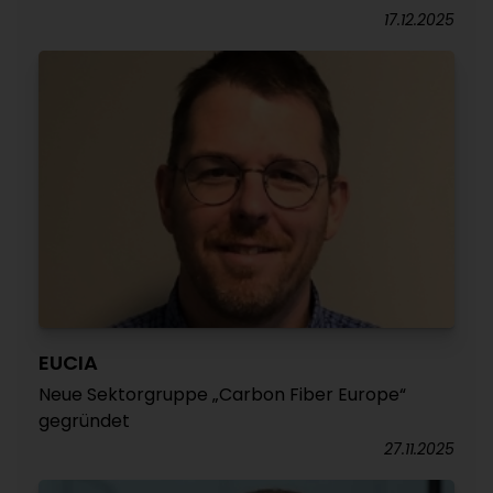
17.12.2025
EUCIA
Neue Sektorgruppe „Carbon Fiber Europe“
gegründet
27.11.2025