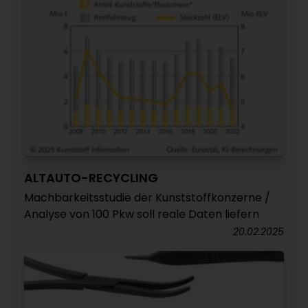
ALTAUTO-RECYCLING
Machbarkeitsstudie der Kunststoffkonzerne /
Analyse von 100 Pkw soll reale Daten liefern
20.02.2025