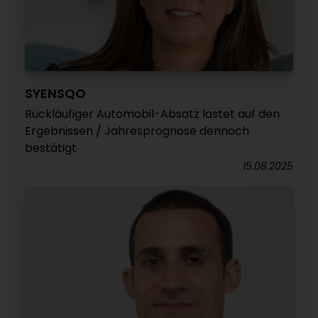
SYENSQO
Rückläufiger Automobil-Absatz lastet auf den
Ergebnissen / Jahresprognose dennoch
bestätigt
15.08.2025