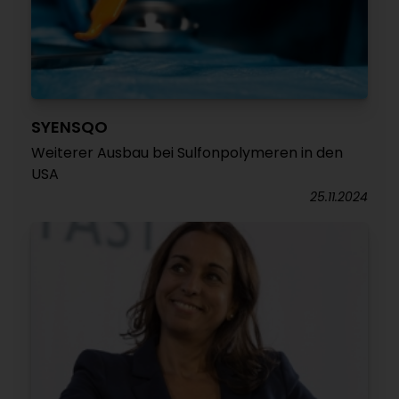
SYENSQO
Weiterer Ausbau bei Sulfonpolymeren in den
USA
25.11.2024