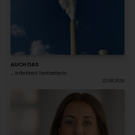
AUCH DAS
.... irrlichtert fantastisch:
22.08.2025