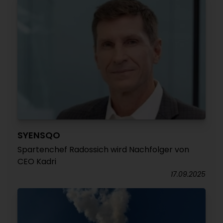
SYENSQO
Spartenchef Radossich wird Nachfolger von
CEO Kadri
17.09.2025