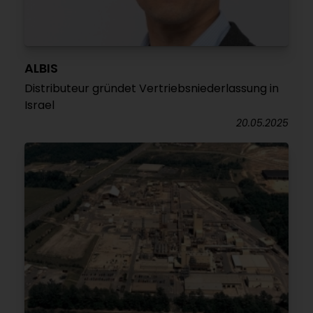
ALBIS
Distributeur gründet Vertriebsniederlassung in
Israel
20.05.2025