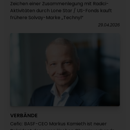
Zeichen einer Zusammenlegung mit Radici-
Aktivitäten durch Lone Star / US-Fonds kauft
frühere Solvay-Marke „Technyl“
29.04.2026
VERBÄNDE
Cefic: BASF-CEO Markus Kamieth ist neuer