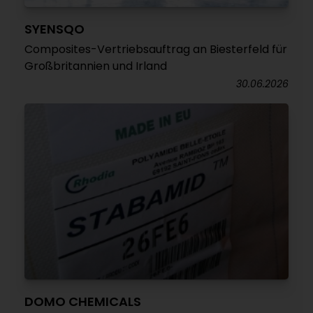
SYENSQO
Composites-Vertriebsauftrag an Biesterfeld für
Großbritannien und Irland
30.06.2026
DOMO CHEMICALS