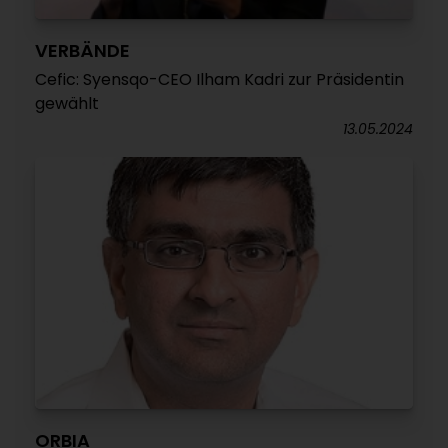
VERBÄNDE
Cefic: Syensqo-CEO Ilham Kadri zur Präsidentin
gewählt
13.05.2024
ORBIA