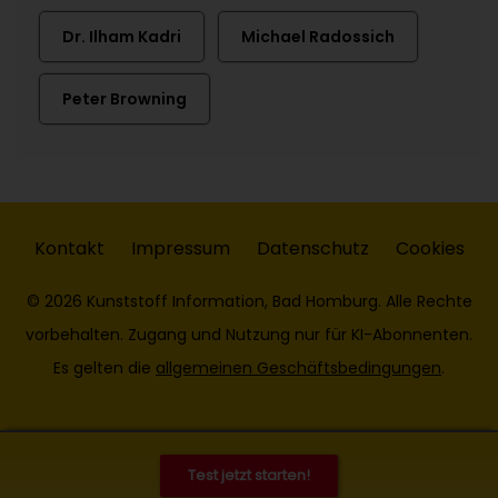
Dr. Ilham Kadri
Michael Radossich
Peter Browning
Kontakt
Impressum
Datenschutz
Cookies
© 2026 Kunststoff Information, Bad Homburg. Alle Rechte
vorbehalten. Zugang und Nutzung nur für KI-Abonnenten.
Es gelten die
allgemeinen Geschäftsbedingungen
.
Test jetzt starten!