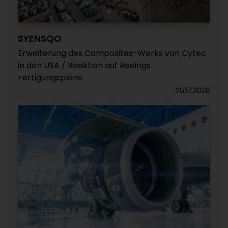
SYENSQO
Erweiterung des Composites-Werks von Cytec
in den USA / Reaktion auf Boeings
Fertigungspläne
21.07.2026