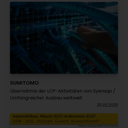
SUMITOMO
Übernahme der LCP-Aktivitäten von Syensqo /
Umfangreicher Ausbau weltweit
25.02.2025