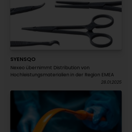
SYENSQO
Nexeo übernimmt Distribution von
Hochleistungsmaterialien in der Region EMEA
28.01.2025