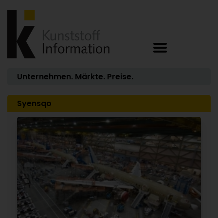
Unternehmen. Märkte. Preise.
Syensqo