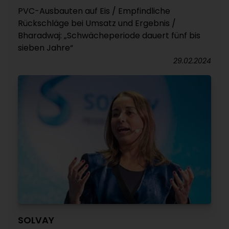
PVC-Ausbauten auf Eis / Empfindliche
Rückschläge bei Umsatz und Ergebnis /
Bharadwaj: „Schwächeperiode dauert fünf bis
sieben Jahre“
29.02.2024
SOLVAY