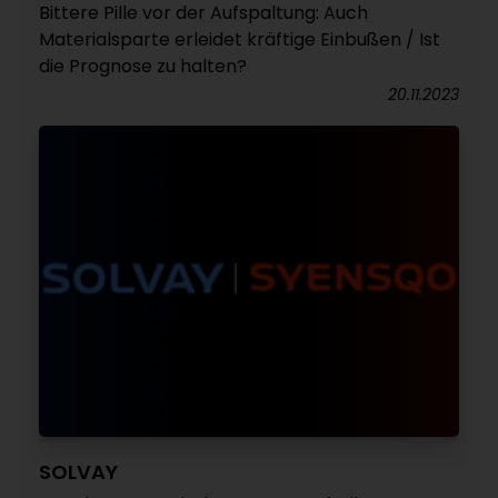
Bittere Pille vor der Aufspaltung: Auch
Materialsparte erleidet kräftige Einbußen / Ist
die Prognose zu halten?
20.11.2023
SOLVAY