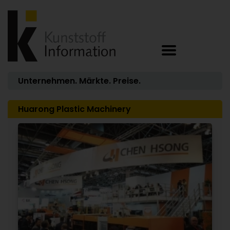
Unternehmen. Märkte. Preise.
Huarong Plastic Machinery