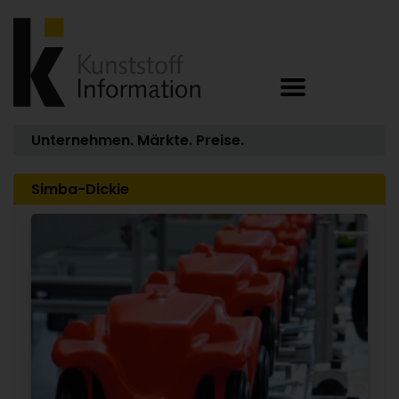
Unternehmen. Märkte. Preise.
Simba-Dickie