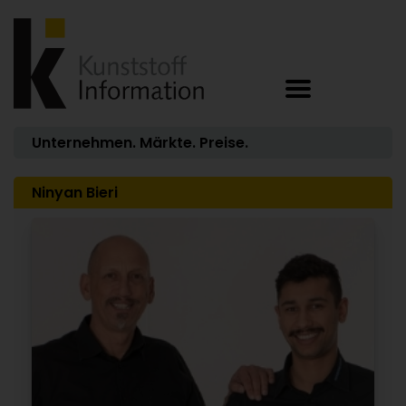
Unternehmen. Märkte. Preise.
Ninyan Bieri