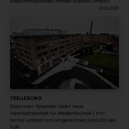
Elastomerspezialist meldet stabilen Umsatz
13.02.2025
TRELLEBORG
Elastomer-Spezialist bildet neue
Geschäftseinheit für Medizintechnik / Pro-
forma-Umsatz von umgerechnet rund 320 Mio
EUR