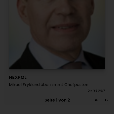
HEXPOL
Mikael Fryklund übernimmt Chefposten
24.03.2017
Seite 1 von 2