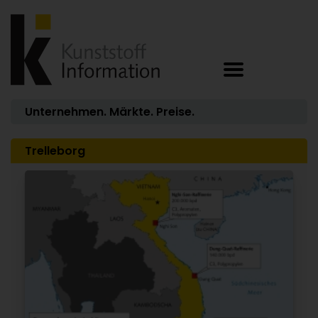
Unternehmen. Märkte. Preise.
Trelleborg