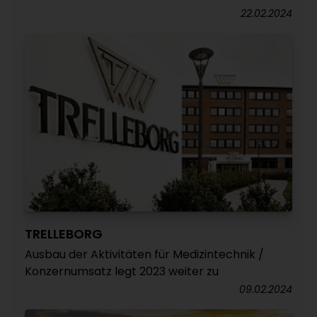
22.02.2024
TRELLEBORG
Ausbau der Aktivitäten für Medizintechnik /
Konzernumsatz legt 2023 weiter zu
09.02.2024