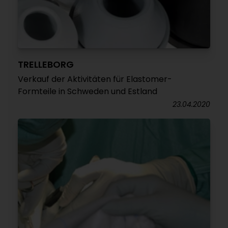
TRELLEBORG
Verkauf der Aktivitäten für Elastomer-
Formteile in Schweden und Estland
23.04.2020