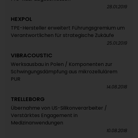
28.01.2019
HEXPOL
TPE-Hersteller erweitert Führungsgremium um
Verantwortlichen für strategische Zukäufe
25.01.2019
VIBRACOUSTIC
Werksausbau in Polen / Komponenten zur
Schwingungsdämpfung aus mikrozellulärem
PUR
14.08.2018
TRELLEBORG
Übernahme von US-Silikonverarbeiter /
Verstärktes Engagement in
Medizinanwendungen
10.08.2018