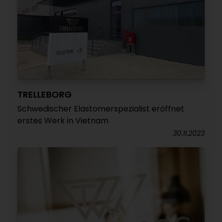
TRELLEBORG
Schwedischer Elastomerspezialist eröffnet
erstes Werk in Vietnam
30.11.2023