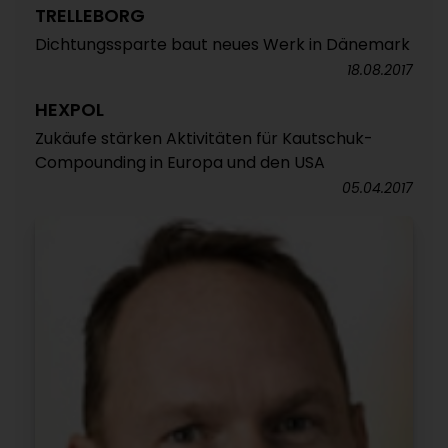
TRELLEBORG
Dichtungssparte baut neues Werk in Dänemark
18.08.2017
HEXPOL
Zukäufe stärken Aktivitäten für Kautschuk-
Compounding in Europa und den USA
05.04.2017