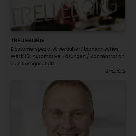
TRELLEBORG
Elastomerspezialist veräußert tschechisches
Werk für Automotive-Lösungen / Konzentration
aufs Kerngeschäft
31.10.2023