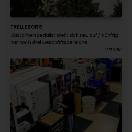
TRELLEBORG
Elastomerspezialist stellt sich neu auf / Künftig
nur noch drei Geschäftsbereiche
11.12.2019