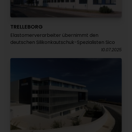
TRELLEBORG
Elastomerverarbeiter übernimmt den
deutschen Silikonkautschuk-Spezialisten Sico
10.07.2025