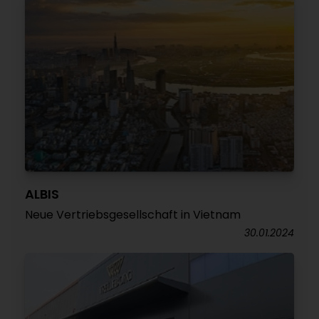
ALBIS
Neue Vertriebsgesellschaft in Vietnam
30.01.2024