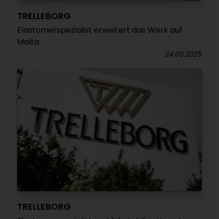
TRELLEBORG
Elastomerspezialist erweitert das Werk auf
Malta
24.06.2025
TRELLEBORG