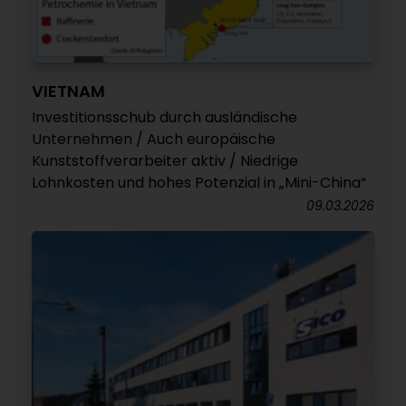
VIETNAM
Investitionsschub durch ausländische
Unternehmen / Auch europäische
Kunststoffverarbeiter aktiv / Niedrige
Lohnkosten und hohes Potenzial in „Mini-China“
09.03.2026