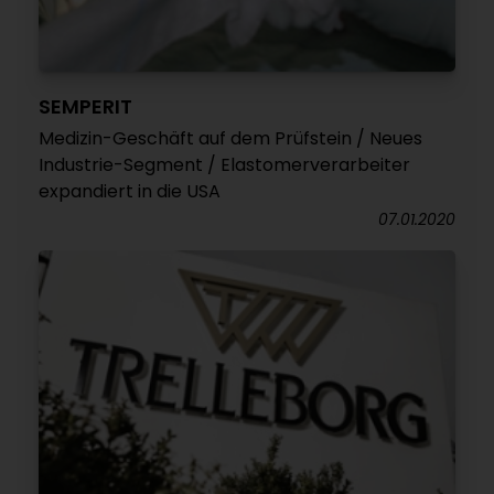
SEMPERIT
Medizin-Geschäft auf dem Prüfstein / Neues
Industrie-Segment / Elastomerverarbeiter
expandiert in die USA
07.01.2020