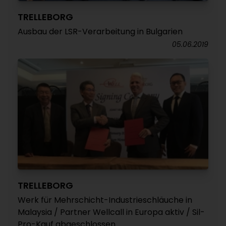
TRELLEBORG
Ausbau der LSR-Verarbeitung in Bulgarien
05.06.2019
TRELLEBORG
Werk für Mehrschicht-Industrieschläuche in
Malaysia / Partner Wellcall in Europa aktiv / Sil-
Pro-Kauf abgeschlossen