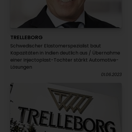
TRELLEBORG
Schwedischer Elastomerspezialist baut
Kapazitäten in Indien deutlich aus / Übernahme
einer Injectoplast-Tochter stärkt Automotive-
Lösungen
01.06.2023