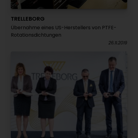
TRELLEBORG
Übernahme eines US-Herstellers von PTFE-
Rotationsdichtungen
26.11.2019