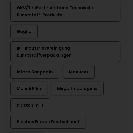
GKV/TecPart - Verband Technische
Kunststoff-Produkte
Goglio
IK - Industrievereinigung
Kunststoffverpackungen
Intesa Sanpaolo
Manucor
Manuli Film
Mega Embalagens
Plastchim-T
Plastics Europe Deutschland