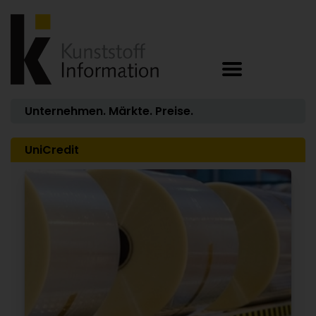
Unternehmen. Märkte. Preise.
UniCredit