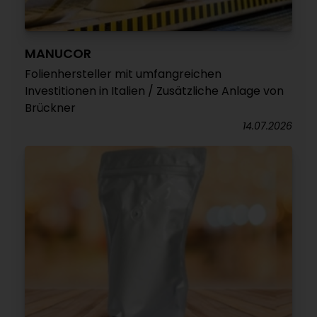
MANUCOR
Folienhersteller mit umfangreichen
Investitionen in Italien / Zusätzliche Anlage von
Brückner
14.07.2026