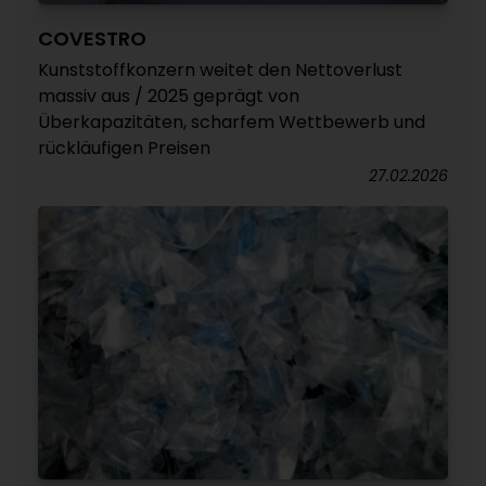
COVESTRO
Kunststoffkonzern weitet den Nettoverlust
massiv aus / 2025 geprägt von
Überkapazitäten, scharfem Wettbewerb und
rückläufigen Preisen
27.02.2026