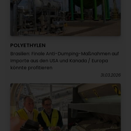
POLYETHYLEN
Brasilien: Finale Anti-Dumping-Maßnahmen auf
Importe aus den USA und Kanada / Europa
könnte profitieren
31.03.2026