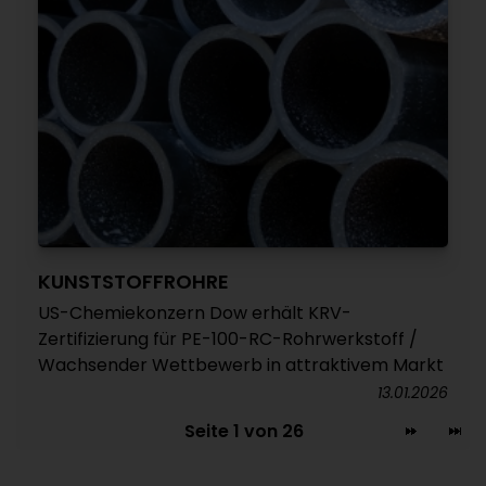
KUNSTSTOFFROHRE
US-Chemiekonzern Dow erhält KRV-
Zertifizierung für PE-100-RC-Rohrwerkstoff /
Wachsender Wettbewerb in attraktivem Markt
13.01.2026
Seite 1 von 26