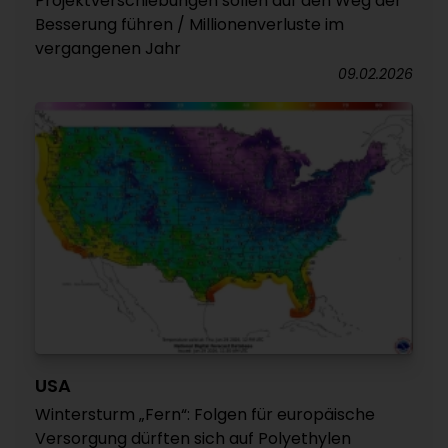
Projektverschiebungen sollen auf den Weg der
Besserung führen / Millionenverluste im
vergangenen Jahr
09.02.2026
USA
Wintersturm „Fern“: Folgen für europäische
Versorgung dürften sich auf Polyethylen