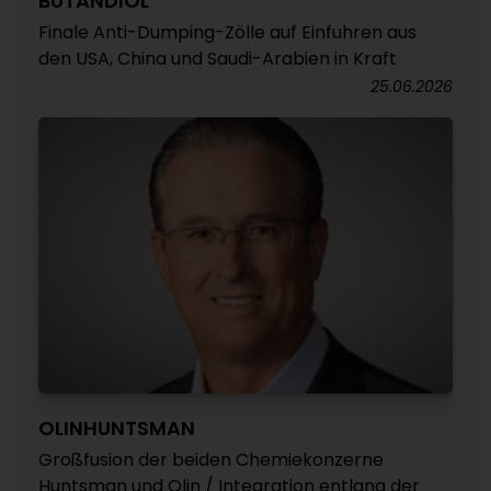
BUTANDIOL
Finale Anti-Dumping-Zölle auf Einfuhren aus
den USA, China und Saudi-Arabien in Kraft
25.06.2026
OLINHUNTSMAN
Großfusion der beiden Chemiekonzerne
Huntsman und Olin / Integration entlang der