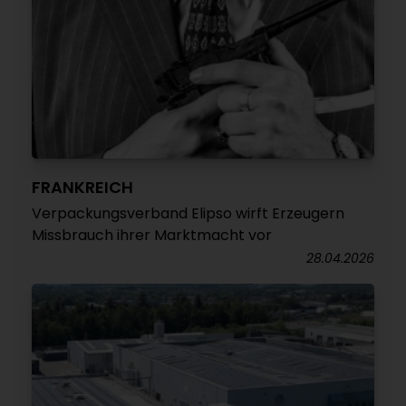
FRANKREICH
Verpackungsverband Elipso wirft Erzeugern
Missbrauch ihrer Marktmacht vor
28.04.2026