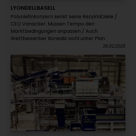
LYONDELLBASELL
Polyolefinkonzern senkt seine Rezyklatziele /
CEO Vanacker: Müssen Tempo den
Marktbedingungen anpassen / Auch
Wettbewerber Borealis wohl unter Plan
26.02.2026