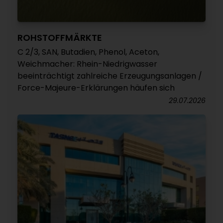
ROHSTOFFMÄRKTE
C 2/3, SAN, Butadien, Phenol, Aceton,
Weichmacher: Rhein-Niedrigwasser
beeinträchtigt zahlreiche Erzeugungsanlagen /
Force-Majeure-Erklärungen häufen sich
29.07.2026