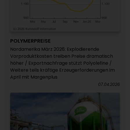
POLYMERPREISE
Nordamerika März 2026: Explodierende
Vorproduktkosten treiben Preise dramatisch
höher / Exportnachfrage stützt Polyolefine /
Weitere teils kräftige Erzeugerforderungen im
April mit Margenplus
07.04.2026