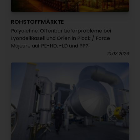
ROHSTOFFMÄRKTE
Polyolefine: Offenbar Lieferprobleme bei
LyondellBasell und Orlen in Plock / Force
Majeure auf PE-HD, -LD und PP?
10.03.2026