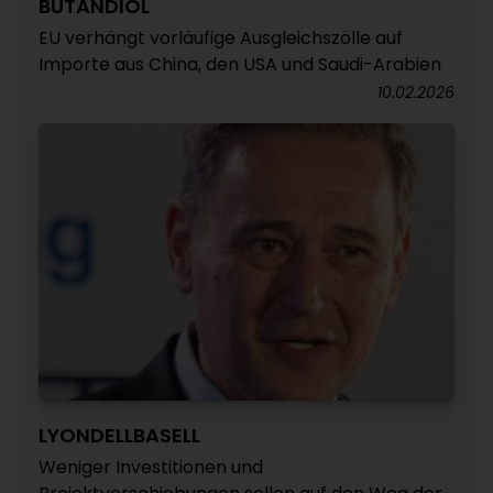
BUTANDIOL
EU verhängt vorläufige Ausgleichszölle auf
Importe aus China, den USA und Saudi-Arabien
10.02.2026
LYONDELLBASELL
Weniger Investitionen und