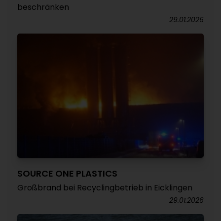
beschränken
29.01.2026
SOURCE ONE PLASTICS
Großbrand bei Recyclingbetrieb in Eicklingen
29.01.2026