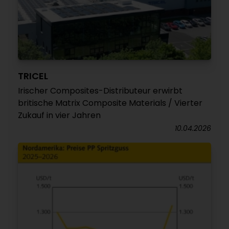
TRICEL
Irischer Composites-Distributeur erwirbt
britische Matrix Composite Materials / Vierter
Zukauf in vier Jahren
10.04.2026