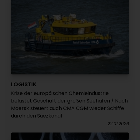
LOGISTIK
Krise der europäischen Chemieindustrie
belastet Geschäft der großen Seehäfen / Nach
Maersk steuert auch CMA CGM wieder Schiffe
durch den Suezkanal
22.01.2026