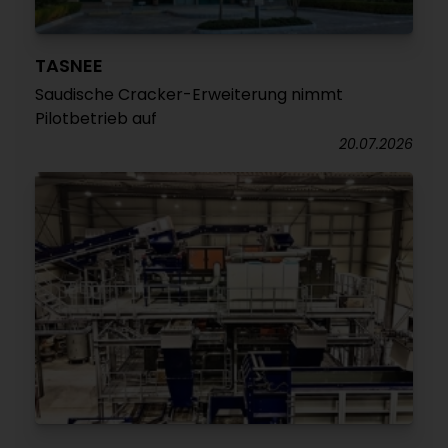
TASNEE
Saudische Cracker-Erweiterung nimmt
Pilotbetrieb auf
20.07.2026