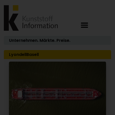
Unternehmen. Märkte. Preise.
LyondellBasell