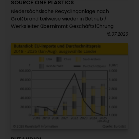
SOURCE ONE PLASTICS
Niedersächsische Recyclinganlage nach
Großbrand teilweise wieder in Betrieb /
Werksleiter übernimmt Geschäftsführung
16.07.2026