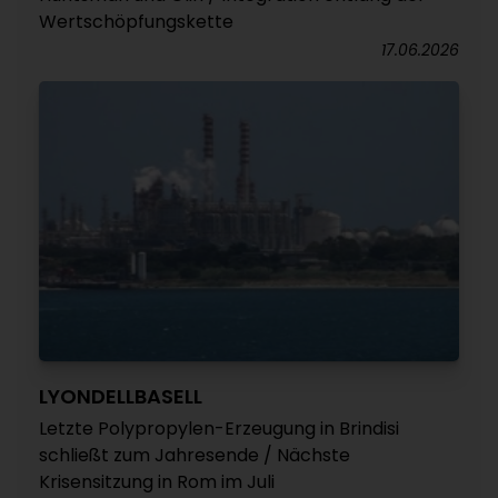
Wertschöpfungskette
17.06.2026
LYONDELLBASELL
Letzte Polypropylen-Erzeugung in Brindisi
schließt zum Jahresende / Nächste
Krisensitzung in Rom im Juli