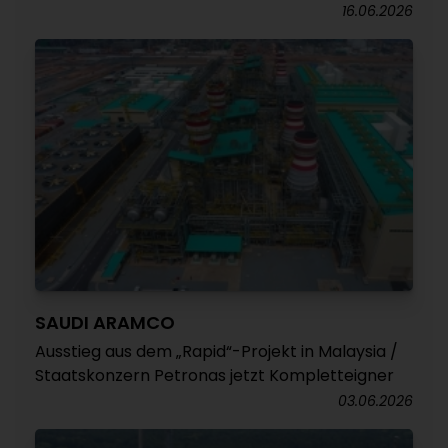
16.06.2026
SAUDI ARAMCO
Ausstieg aus dem „Rapid“-Projekt in Malaysia /
Staatskonzern Petronas jetzt Kompletteigner
03.06.2026