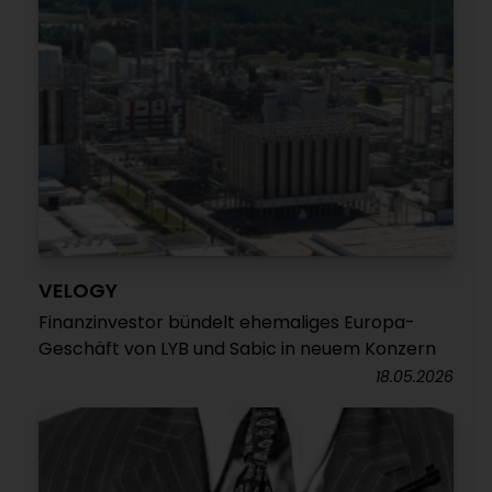
VELOGY
Finanzinvestor bündelt ehemaliges Europa-
Geschäft von LYB und Sabic in neuem Konzern
18.05.2026