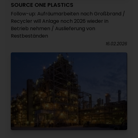
SOURCE ONE PLASTICS
Follow-up: Aufräumarbeiten nach Großbrand /
Recycler will Anlage noch 2026 wieder in
Betrieb nehmen / Auslieferung von
Restbeständen
16.02.2026