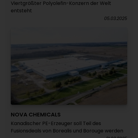
Viertgrößter Polyolefin-Konzern der Welt
entsteht
05.03.2025
NOVA CHEMICALS
Kanadischer PE-Erzeuger soll Teil des
Fusionsdeals von Borealis und Borouge werden