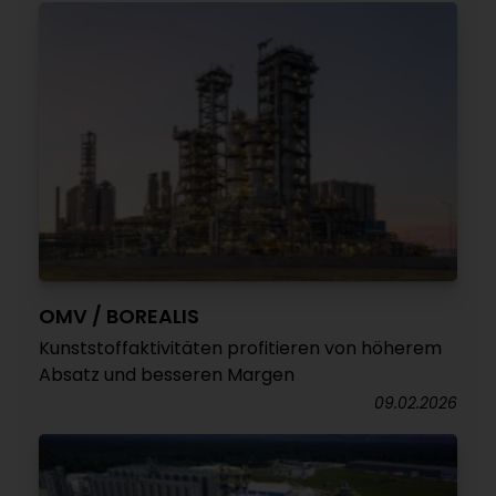
OMV / BOREALIS
Kunststoffaktivitäten profitieren von höherem
Absatz und besseren Margen
09.02.2026