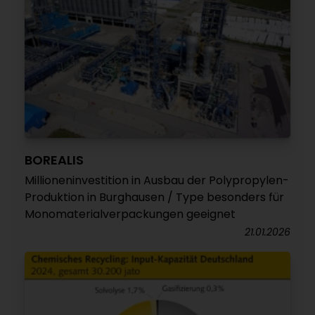
BOREALIS
Millioneninvestition in Ausbau der Polypropylen-
Produktion in Burghausen / Type besonders für
Monomaterialverpackungen geeignet
21.01.2026