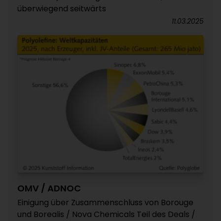
überwiegend seitwärts
11.03.2025
OMV / ADNOC
Einigung über Zusammenschluss von Borouge
und Borealis / Nova Chemicals Teil des Deals /