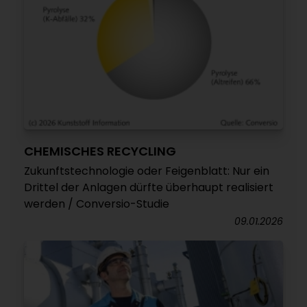
CHEMISCHES RECYCLING
Zukunftstechnologie oder Feigenblatt: Nur ein
Drittel der Anlagen dürfte überhaupt realisiert
werden / Conversio-Studie
09.01.2026