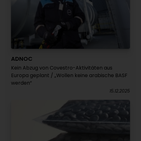
ADNOC
Kein Abzug von Covestro-Aktivitäten aus
Europa geplant / „Wollen keine arabische BASF
werden“
15.12.2025