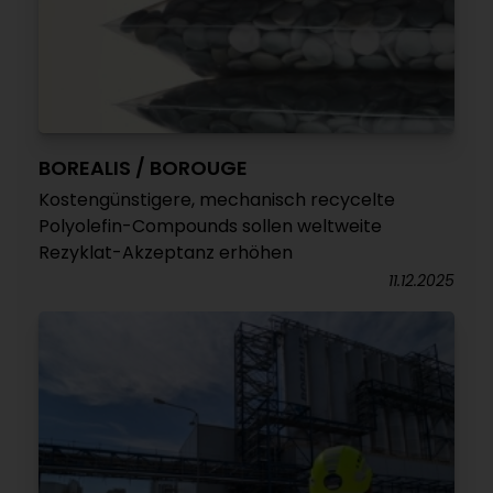
BOREALIS / BOROUGE
Kostengünstigere, mechanisch recycelte
Polyolefin-Compounds sollen weltweite
Rezyklat-Akzeptanz erhöhen
11.12.2025