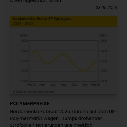
Chemiegeschäft leiten
28.05.2025
POLYMERPREISE
Nordamerika Februar 2025: Unruhe auf dem US-
Polymermarkt wegen Trumps drohender
Strafzölle / Notierungen uneinheitlich,