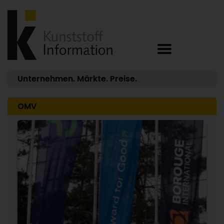
Unternehmen. Märkte. Preise.
OMV