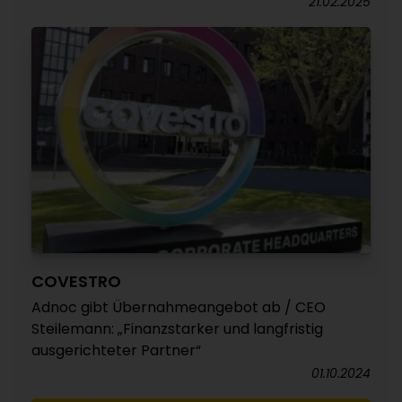
21.02.2025
COVESTRO
Adnoc gibt Übernahmeangebot ab / CEO
Steilemann: „Finanzstarker und langfristig
ausgerichteter Partner“
01.10.2024