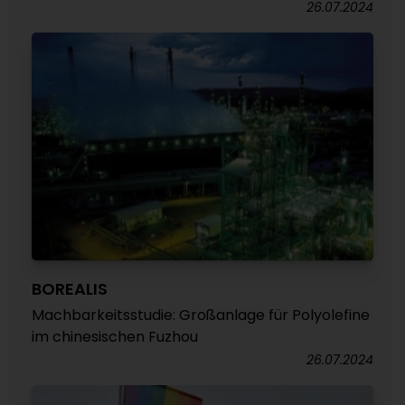
26.07.2024
BOREALIS
Machbarkeitsstudie: Großanlage für Polyolefine
im chinesischen Fuzhou
26.07.2024