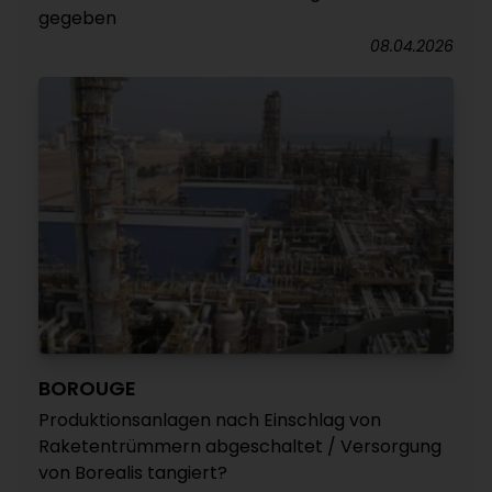
gegeben
08.04.2026
BOROUGE
Produktionsanlagen nach Einschlag von
Raketentrümmern abgeschaltet / Versorgung
von Borealis tangiert?