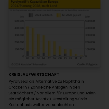
KREISLAUFWIRTSCHAFT
Pyrolyseöl als Alternative zu Naphtha in
Crackern / Zahlreiche Anlagen in den
Startlöchern / Vor allem für Europa und Asien
ein möglicher Ansatz / Umstellung würde
Kostenbasis weiter verschlechtern