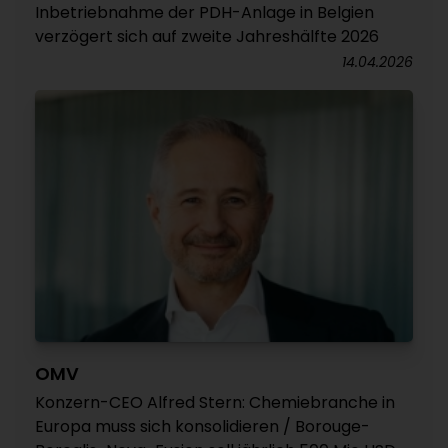
Inbetriebnahme der PDH-Anlage in Belgien
verzögert sich auf zweite Jahreshälfte 2026
14.04.2026
OMV
Konzern-CEO Alfred Stern: Chemiebranche in
Europa muss sich konsolidieren / Borouge-