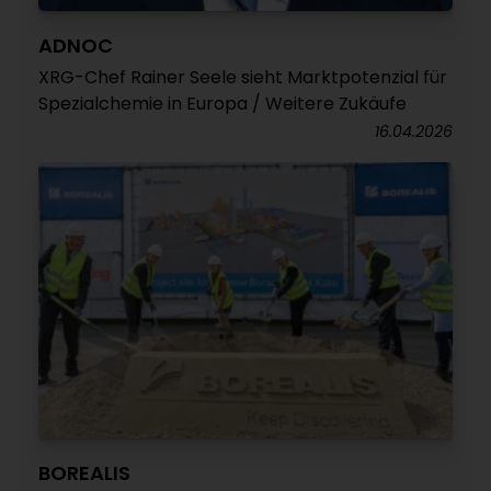
ADNOC
XRG-Chef Rainer Seele sieht Marktpotenzial für
Spezialchemie in Europa / Weitere Zukäufe
16.04.2026
BOREALIS