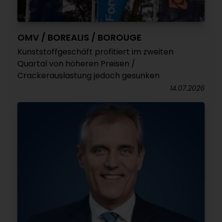
OMV / BOREALIS / BOROUGE
Kunststoffgeschäft profitiert im zweiten
Quartal von höheren Preisen /
Crackerauslastung jedoch gesunken
14.07.2026