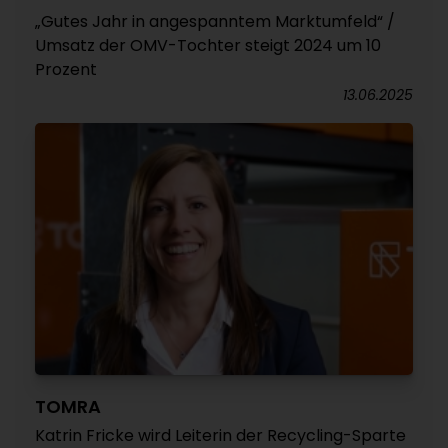
„Gutes Jahr in angespanntem Marktumfeld“ /
Umsatz der OMV-Tochter steigt 2024 um 10
Prozent
13.06.2025
TOMRA
Katrin Fricke wird Leiterin der Recycling-Sparte