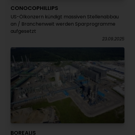
CONOCOPHILLIPS
US-Ölkonzern kündigt massiven Stellenabbau
an / Branchenweit werden Sparprogramme
aufgesetzt
23.09.2025
BOREALIS