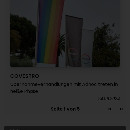
COVESTRO
Übernahmeverhandlungen mit Adnoc treten in
heiße Phase
24.06.2024
Seite 1 von 5