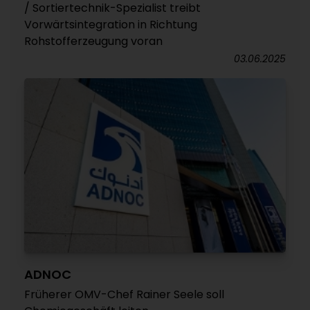
/ Sortiertechnik-Spezialist treibt
Vorwärtsintegration in Richtung
Rohstofferzeugung voran
03.06.2025
ADNOC
Früherer OMV-Chef Rainer Seele soll