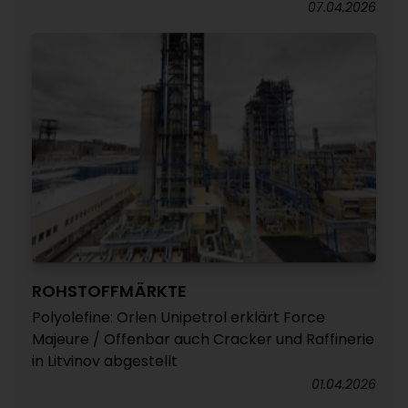
07.04.2026
ROHSTOFFMÄRKTE
Polyolefine: Orlen Unipetrol erklärt Force
Majeure / Offenbar auch Cracker und Raffinerie
in Litvinov abgestellt
01.04.2026