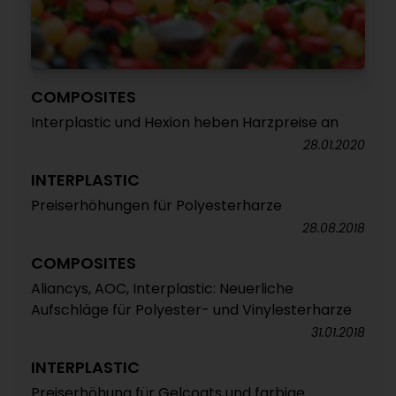
COMPOSITES
Interplastic und Hexion heben Harzpreise an
28.01.2020
INTERPLASTIC
Preiserhöhungen für Polyesterharze
28.08.2018
COMPOSITES
Aliancys, AOC, Interplastic: Neuerliche
Aufschläge für Polyester- und Vinylesterharze
31.01.2018
INTERPLASTIC
Preiserhöhung für Gelcoats und farbige