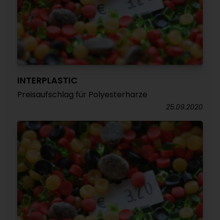
INTERPLASTIC
Preisaufschlag für Polyesterharze
25.09.2020