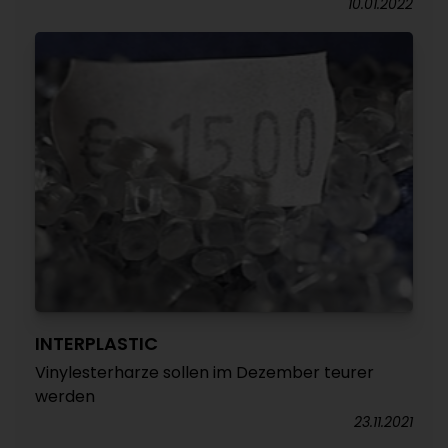
10.01.2022
INTERPLASTIC
Vinylesterharze sollen im Dezember teurer
werden
23.11.2021