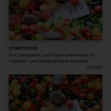
COMPOSITES
AOC, Interplastic und Polynt sollen Preise für
Polyester- und Vinylesterharze anheben
15.02.2021