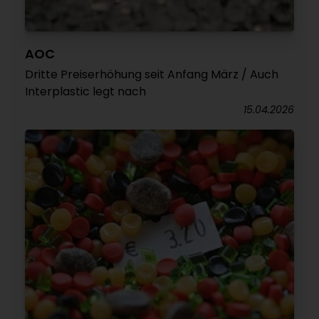
AOC
Dritte Preiserhöhung seit Anfang März / Auch
Interplastic legt nach
15.04.2026