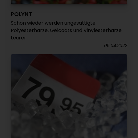
POLYNT
Schon wieder werden ungesättigte
Polyesterharze, Gelcoats und Vinylesterharze
teurer
05.04.2022