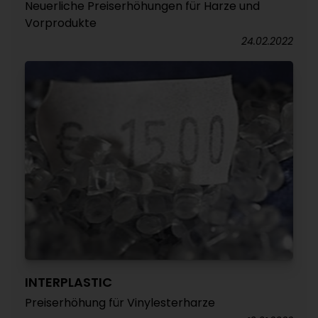
Neuerliche Preiserhöhungen für Harze und
Vorprodukte
24.02.2022
INTERPLASTIC
Preiserhöhung für Vinylesterharze