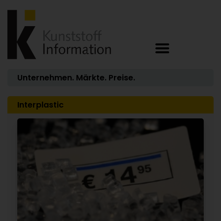
Unternehmen. Märkte. Preise.
Interplastic