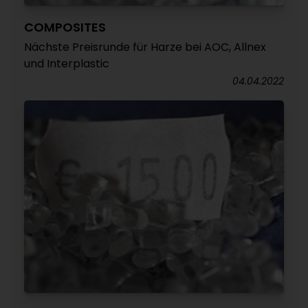
COMPOSITES
Nächste Preisrunde für Harze bei AOC, Allnex
und Interplastic
04.04.2022