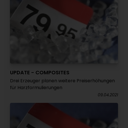
UPDATE - COMPOSITES
Drei Erzeuger planen weitere Preiserhöhungen
für Harzformulierungen
09.04.2021