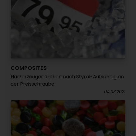
COMPOSITES
Harzerzeuger drehen nach Styrol-Aufschlag an
der Preisschraube
04.03.2021