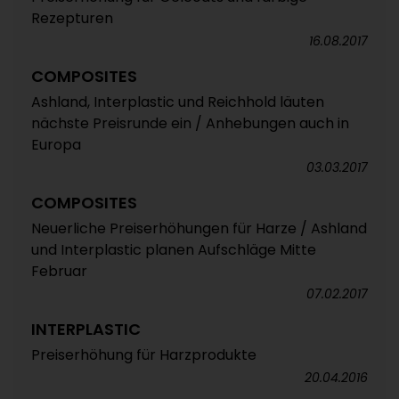
Rezepturen
16.08.2017
COMPOSITES
Ashland, Interplastic und Reichhold läuten
nächste Preisrunde ein / Anhebungen auch in
Europa
03.03.2017
COMPOSITES
Neuerliche Preiserhöhungen für Harze / Ashland
und Interplastic planen Aufschläge Mitte
Februar
07.02.2017
INTERPLASTIC
Preiserhöhung für Harzprodukte
20.04.2016