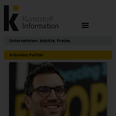
Unternehmen. Märkte. Preise.
Antonino Furfari