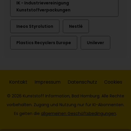
IK - Industrievereinigung
Kunststoffverpackungen
Ineos Styrolution
Nestlé
Plastics Recyclers Europe
Unilever
Kontakt
Impressum
Datenschutz
Cookies
© 2026 Kunststoff Information, Bad Homburg. Alle Rechte
vorbehalten. Zugang und Nutzung nur für KI-Abonnenten.
Es gelten die
allgemeinen Geschäftsbedingungen
.