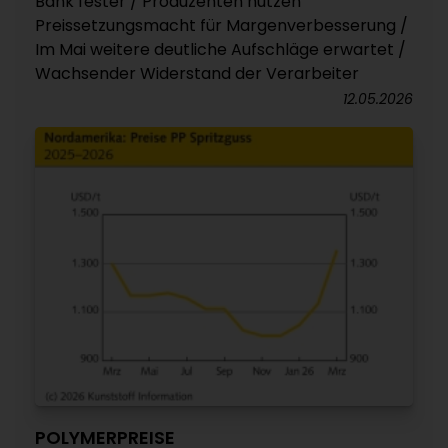
Bank fester / Produzenten nutzen
Preissetzungsmacht für Margenverbesserung /
Im Mai weitere deutliche Aufschläge erwartet /
Wachsender Widerstand der Verarbeiter
12.05.2026
POLYMERPREISE