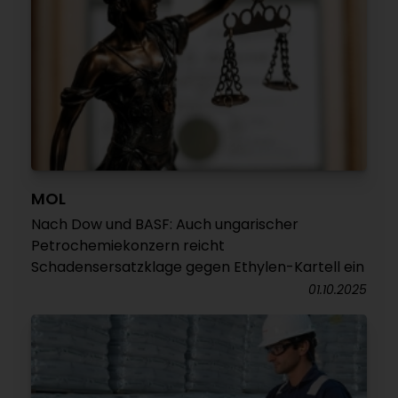
MOL
Nach Dow und BASF: Auch ungarischer
Petrochemiekonzern reicht
Schadensersatzklage gegen Ethylen-Kartell ein
01.10.2025