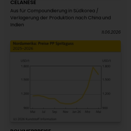
CELANESE
Aus für Compoundierung in Südkorea /
Verlagerung der Produktion nach China und
Indien
11.06.2026