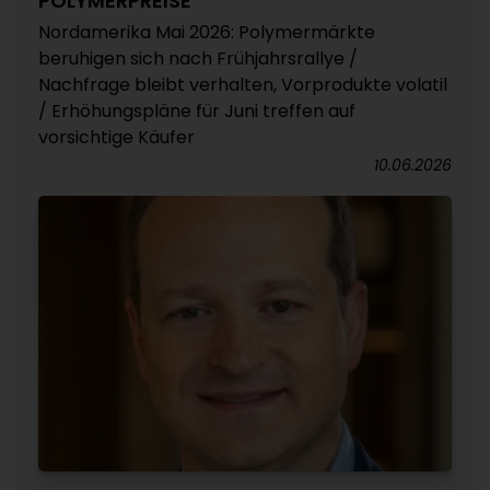
POLYMERPREISE
Nordamerika Mai 2026: Polymermärkte
beruhigen sich nach Frühjahrsrallye /
Nachfrage bleibt verhalten, Vorprodukte volatil
/ Erhöhungspläne für Juni treffen auf
vorsichtige Käufer
10.06.2026