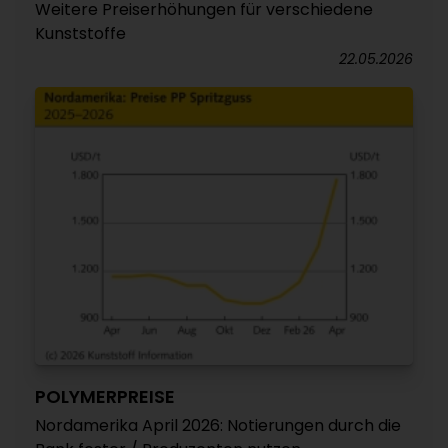
Weitere Preiserhöhungen für verschiedene
Kunststoffe
22.05.2026
POLYMERPREISE
Nordamerika April 2026: Notierungen durch die