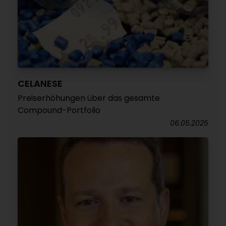
CELANESE
Preiserhöhungen über das gesamte
Compound-Portfolio
06.05.2025