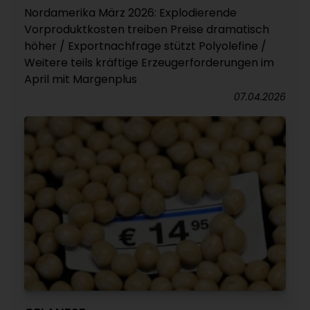
Nordamerika März 2026: Explodierende
Vorproduktkosten treiben Preise dramatisch
höher / Exportnachfrage stützt Polyolefine /
Weitere teils kräftige Erzeugerforderungen im
April mit Margenplus
07.04.2026