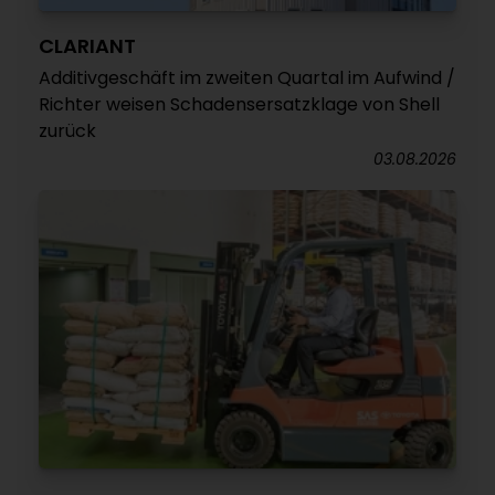
CLARIANT
Additivgeschäft im zweiten Quartal im Aufwind /
Richter weisen Schadensersatzklage von Shell
zurück
03.08.2026