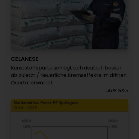
CELANESE
Kunststoffsparte schlägt sich deutlich besser
als zuletzt / Neuerliche Bremseffekte im dritten
Quartal erwartet
14.08.2025