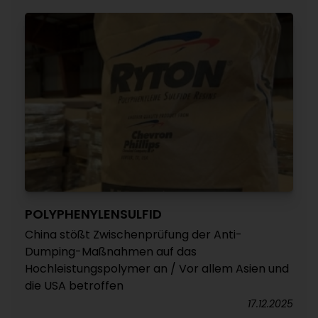
POLYPHENYLENSULFID
China stößt Zwischenprüfung der Anti-
Dumping-Maßnahmen auf das
Hochleistungspolymer an / Vor allem Asien und
die USA betroffen
17.12.2025