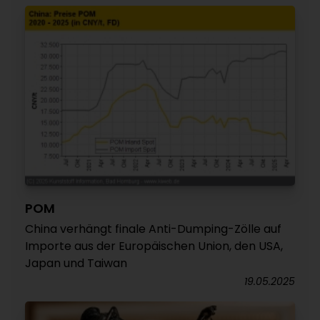
POM
China verhängt finale Anti-Dumping-Zölle auf
Importe aus der Europäischen Union, den USA,
Japan und Taiwan
19.05.2025