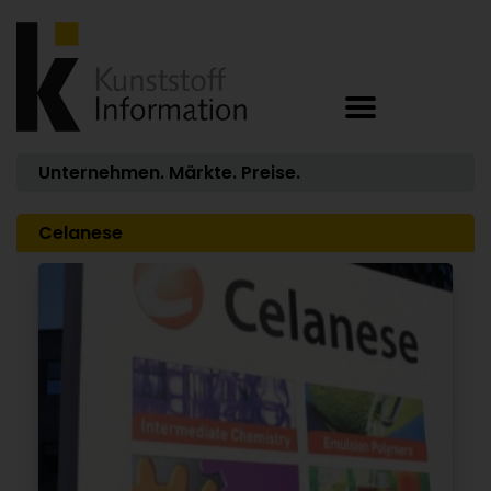
Unternehmen. Märkte. Preise.
Celanese