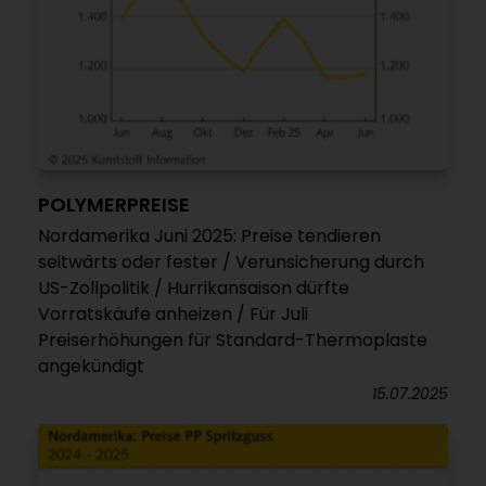
POLYMERPREISE
Nordamerika Juni 2025: Preise tendieren
seitwärts oder fester / Verunsicherung durch
US-Zollpolitik / Hurrikansaison dürfte
Vorratskäufe anheizen / Für Juli
Preiserhöhungen für Standard-Thermoplaste
angekündigt
15.07.2025