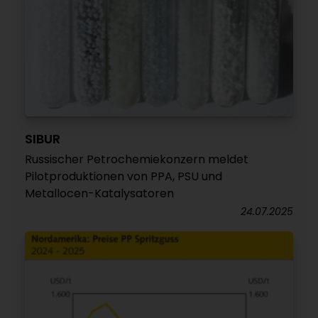
SIBUR
Russischer Petrochemiekonzern meldet
Pilotproduktionen von PPA, PSU und
Metallocen-Katalysatoren
24.07.2025