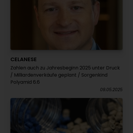
CELANESE
Zahlen auch zu Jahresbeginn 2025 unter Druck
/ Milliardenverkäufe geplant / Sorgenkind
Polyamid 6.6
09.05.2025