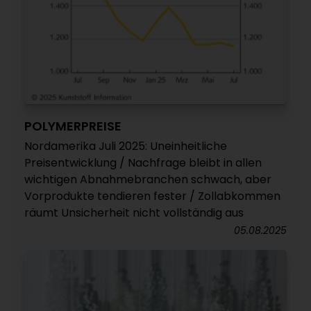
POLYMERPREISE
Nordamerika Juli 2025: Uneinheitliche
Preisentwicklung / Nachfrage bleibt in allen
wichtigen Abnahmebranchen schwach, aber
Vorprodukte tendieren fester / Zollabkommen
räumt Unsicherheit nicht vollständig aus
05.08.2025