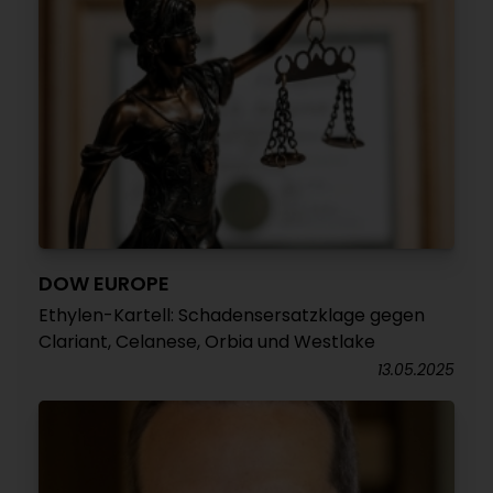
DOW EUROPE
Ethylen-Kartell: Schadensersatzklage gegen
Clariant, Celanese, Orbia und Westlake
13.05.2025