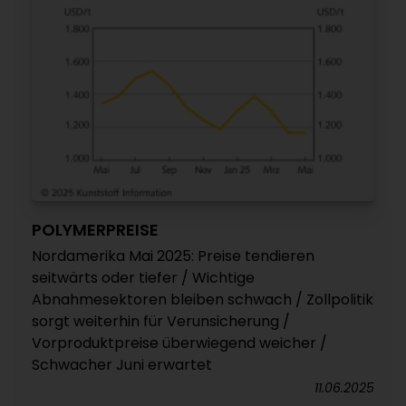
POLYMERPREISE
Nordamerika Mai 2025: Preise tendieren
seitwärts oder tiefer / Wichtige
Abnahmesektoren bleiben schwach / Zollpolitik
sorgt weiterhin für Verunsicherung /
Vorproduktpreise überwiegend weicher /
Schwacher Juni erwartet
11.06.2025