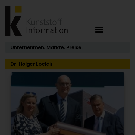
Unternehmen. Märkte. Preise.
Dr. Holger Loclair