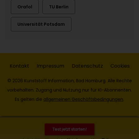
Orafol
TU Berlin
Universität Potsdam
Kontakt
Impressum
Datenschutz
Cookies
© 2026 Kunststoff Information, Bad Homburg. Alle Rechte
vorbehalten. Zugang und Nutzung nur für KI-Abonnenten.
Es gelten die
allgemeinen Geschäftsbedingungen
.
Test jetzt starten!