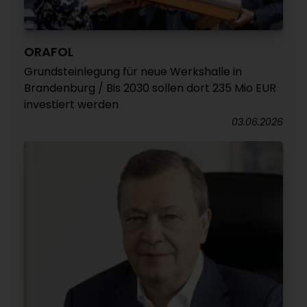
ORAFOL
Grundsteinlegung für neue Werkshalle in
Brandenburg / Bis 2030 sollen dort 235 Mio EUR
investiert werden
03.06.2026