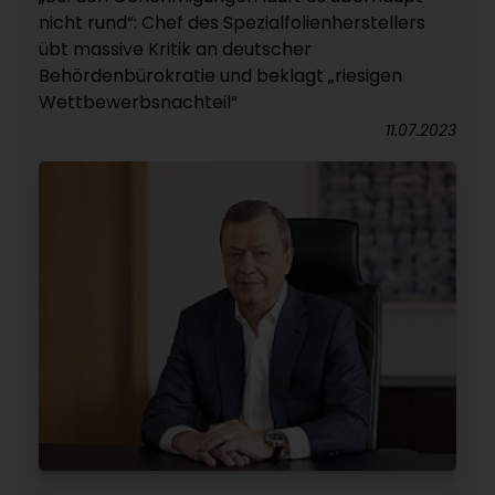
nicht rund“: Chef des Spezialfolienherstellers
übt massive Kritik an deutscher
Behördenbürokratie und beklagt „riesigen
Wettbewerbsnachteil“
11.07.2023