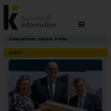
Unternehmen. Märkte. Preise.
Orafol