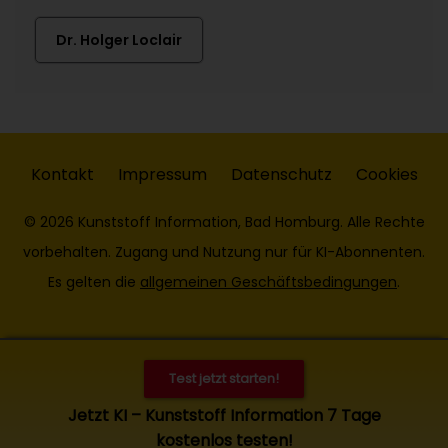
Dr. Holger Loclair
Kontakt
Impressum
Datenschutz
Cookies
© 2026 Kunststoff Information, Bad Homburg. Alle Rechte
vorbehalten. Zugang und Nutzung nur für KI-Abonnenten.
Es gelten die
allgemeinen Geschäftsbedingungen
.
Test jetzt starten!
Jetzt KI – Kunststoff Information 7 Tage
kostenlos testen!