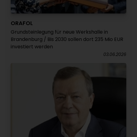
ORAFOL
Grundsteinlegung für neue Werkshalle in
Brandenburg / Bis 2030 sollen dort 235 Mio EUR
investiert werden
03.06.2026