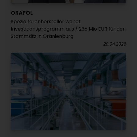
ORAFOL
Spezialfolienhersteller weitet
Investitionsprogramm aus / 235 Mio EUR für den
Stammsitz in Oranienburg
20.04.2026