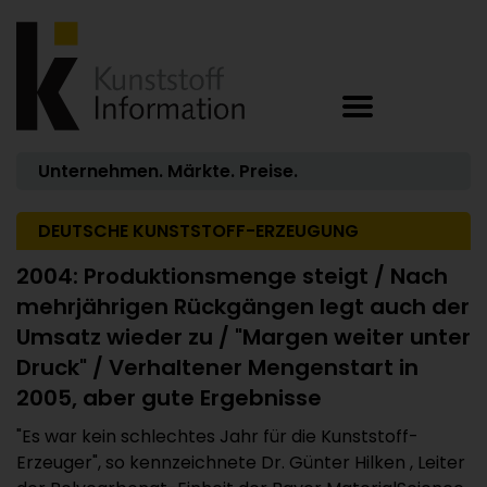
Unternehmen. Märkte. Preise.
DEUTSCHE KUNSTSTOFF-ERZEUGUNG
2004: Produktionsmenge steigt / Nach
mehrjährigen Rückgängen legt auch der
Umsatz wieder zu / "Margen weiter unter
Druck" / Verhaltener Mengenstart in
2005, aber gute Ergebnisse
"Es war kein schlechtes Jahr für die Kunststoff-
Erzeuger", so kennzeichnete Dr. Günter Hilken , Leiter