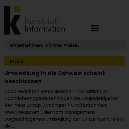
Unternehmen. Märkte. Preise.
INEOS
Umsiedlung in die Schweiz scheint
beschlossen
Nach Berichten verschiedener internationaler
Nachrichtenagenturen haben die Hauptgeldgeber
der Ineos Group (Lyndhurst / Großbritannien;
www.ineos.com ) der vom Management
vorgeschlagenen Umsiedlung der Konzernzentrale in
die ...