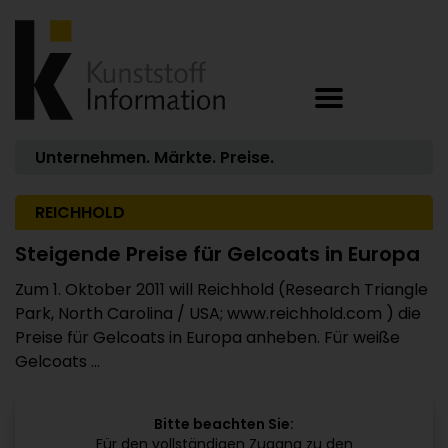
Unternehmen. Märkte. Preise.
REICHHOLD
Steigende Preise für Gelcoats in Europa
Zum 1. Oktober 2011 will Reichhold (Research Triangle
Park, North Carolina / USA; www.reichhold.com ) die
Preise für Gelcoats in Europa anheben. Für weiße
Gelcoats ...
Bitte beachten Sie:
Für den vollständigen Zugang zu den