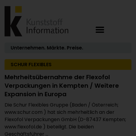
Unternehmen. Märkte. Preise.
SCHUR FLEXIBLES
Mehrheitsübernahme der Flexofol
Verpackungen in Kempten / Weitere
Expansion in Europa
Die Schur Flexibles Gruppe (Baden / Österreich;
www.schur.com ) hat sich mehrheitlich an der
Flexofol Verpackungen GmbH (D-87437 Kempten;
www.flexofol.de ) beteiligt. Die beiden
Geschäftsführer ...