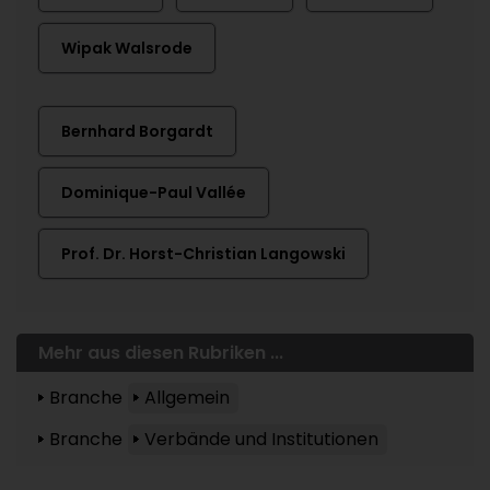
Wipak Walsrode
Bernhard Borgardt
Dominique-Paul Vallée
Prof. Dr. Horst-Christian Langowski
Mehr aus diesen Rubriken ...
Branche
Allgemein
Branche
Verbände und Institutionen