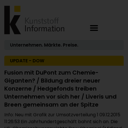
Unternehmen. Märkte. Preise.
UPDATE - DOW
Fusion mit DuPont zum Chemie-
Giganten? / Bildung dreier neuer
Konzerne / Hedgefonds treiben
Unternehmen vor sich her / Liveris und
Breen gemeinsam an der Spitze
Info: Neu mit Grafik zur Umsatzverteilung 1 09.12.2015
11:26:53 Ein Jahrhundertgeschäft bahnt sich an. Die