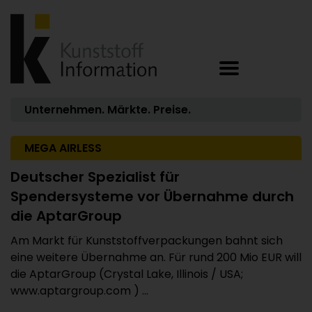
Unternehmen. Märkte. Preise.
MEGA AIRLESS
Deutscher Spezialist für
Spendersysteme vor Übernahme durch
die AptarGroup
Am Markt für Kunststoffverpackungen bahnt sich
eine weitere Übernahme an. Für rund 200 Mio EUR will
die AptarGroup (Crystal Lake, Illinois / USA;
www.aptargroup.com ) ...